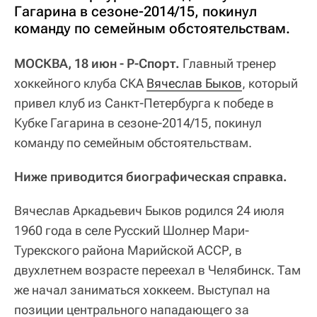
Гагарина в сезоне-2014/15, покинул
команду по семейным обстоятельствам.
МОСКВА, 18 июн - Р-Спорт.
Главный тренер
хоккейного клуба СКА
Вячеслав Быков
, который
привел клуб из Санкт-Петербурга к победе в
Кубке Гагарина в сезоне-2014/15, покинул
команду по семейным обстоятельствам.
Ниже приводится биографическая справка.
Вячеслав Аркадьевич Быков родился 24 июля
1960 года в селе Русский Шолнер Мари-
Турекского района Марийской АССР, в
двухлетнем возрасте переехал в Челябинск. Там
же начал заниматься хоккеем. Выступал на
позиции центрального нападающего за