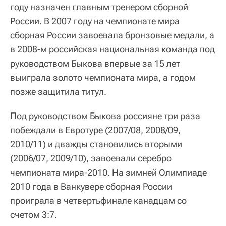
году назначен главным тренером сборной
России. В 2007 году на чемпионате мира
сборная России завоевала бронзовые медали, а
в 2008-м российская национальная команда под
руководством Быкова впервые за 15 лет
выиграла золото чемпионата мира, а годом
позже защитила титул.
Под руководством Быкова россияне три раза
побеждали в Евротуре (2007/08, 2008/09,
2010/11) и дважды становились вторыми
(2006/07, 2009/10), завоевали серебро
чемпионата мира-2010. На зимней Олимпиаде
2010 года в Ванкувере сборная России
проиграла в четвертьфинале канадцам со
счетом 3:7.