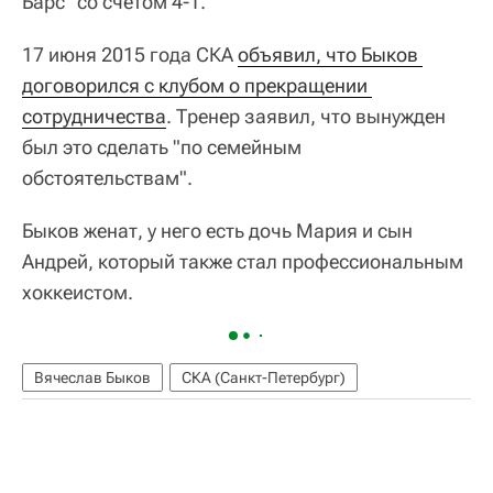
Барс" со счетом 4-1.
17 июня 2015 года СКА
объявил, что Быков 
договорился с клубом о прекращении 
сотрудничества
. Тренер заявил, что вынужден
был это сделать "по семейным
обстоятельствам".
Быков женат, у него есть дочь Мария и сын
Андрей, который также стал профессиональным
хоккеистом.
Вячеслав Быков
СКА (Санкт-Петербург)