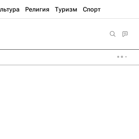
льтура
Религия
Туризм
Спорт