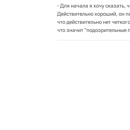
- Для начала я хочу сказать, 
Действительно хороший, он по
что действительно нет четког
что значит "подозрительные 