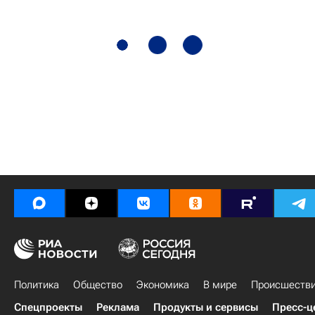
Политика
Общество
Экономика
В мире
Происшеств
Спецпроекты
Реклама
Продукты и сервисы
Пресс-ц