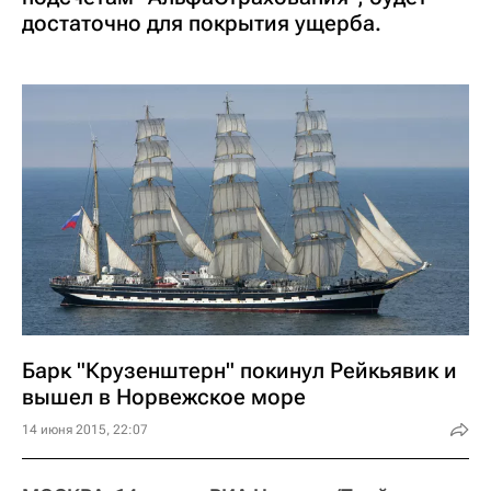
достаточно для покрытия ущерба.
Барк "Крузенштерн" покинул Рейкьявик и
вышел в Норвежское море
14 июня 2015, 22:07