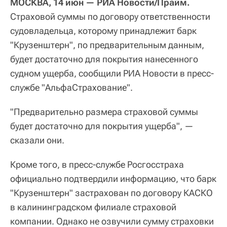
МОСКВА, 14 июн — РИА Новости/Прайм.
Страховой суммы по договору ответственности
судовладельца, которому принадлежит барк
"Крузенштерн", по предварительным данным,
будет достаточно для покрытия нанесенного
судном ущерба, сообщили РИА Новости в пресс-
службе "АльфаСтрахование".
"Предварительно размера страховой суммы
будет достаточно для покрытия ущерба", —
сказали они.
Кроме того, в пресс-службе Росгосстраха
официально подтвердили информацию, что барк
"Крузенштерн" застрахован по договору КАСКО
в калининградском филиале страховой
компании. Однако не озвучили сумму страховки