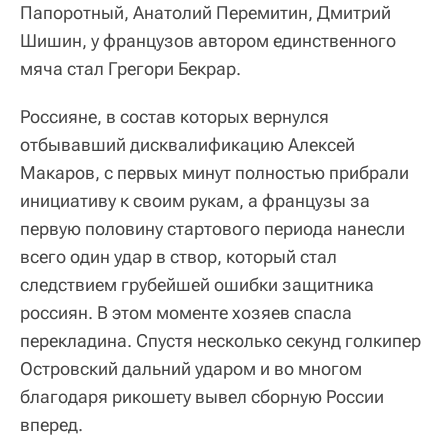
Папоротный, Анатолий Перемитин, Дмитрий
Шишин, у французов автором единственного
мяча стал Грегори Бекрар.
Россияне, в состав которых вернулся
отбывавший дисквалификацию Алексей
Макаров, с первых минут полностью прибрали
инициативу к своим рукам, а французы за
первую половину стартового периода нанесли
всего один удар в створ, который стал
следствием грубейшей ошибки защитника
россиян. В этом моменте хозяев спасла
перекладина. Спустя несколько секунд голкипер
Островский дальний ударом и во многом
благодаря рикошету вывел сборную России
вперед.