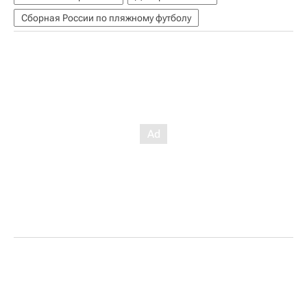
Сборная России по пляжному футболу