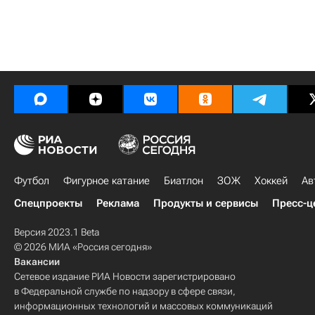
Футбол
Фигурное катание
Биатлон
ЗОЖ
Хоккей
Ав
Спецпроекты
Реклама
Продукты и сервисы
Пресс-ц
Версия 2023.1 Beta
© 2026 МИА «Россия сегодня»
Вакансии
Сетевое издание РИА Новости зарегистрировано
в Федеральной службе по надзору в сфере связи,
информационных технологий и массовых коммуникаций