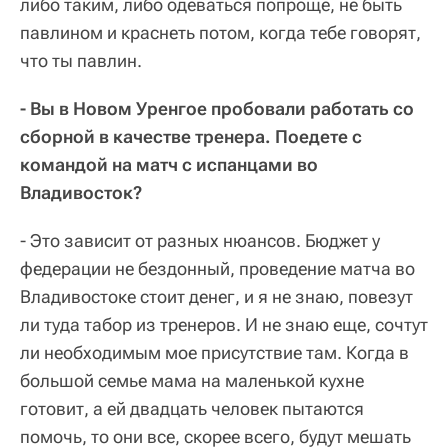
либо таким, либо одеваться попроще, не быть
павлином и краснеть потом, когда тебе говорят,
что ты павлин.
- Вы в Новом Уренгое пробовали работать со
сборной в качестве тренера. Поедете с
командой на матч с испанцами во
Владивосток?
- Это зависит от разных нюансов. Бюджет у
федерации не бездонный, проведение матча во
Владивостоке стоит денег, и я не знаю, повезут
ли туда табор из тренеров. И не знаю еще, сочтут
ли необходимым мое присутствие там. Когда в
большой семье мама на маленькой кухне
готовит, а ей двадцать человек пытаются
помочь, то они все, скорее всего, будут мешать