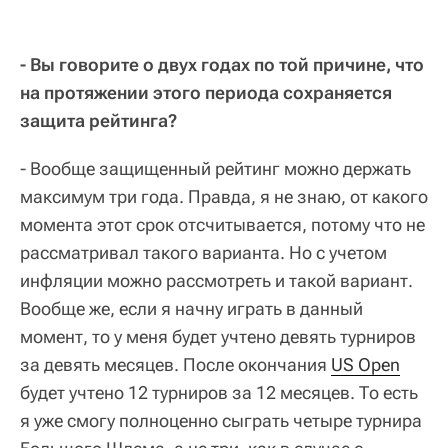
- Вы говорите о двух годах по той причине, что
на протяжении этого периода сохраняется
защита рейтинга?
- Вообще защищенный рейтинг можно держать
максимум три года. Правда, я не знаю, от какого
момента этот срок отсчитывается, потому что не
рассматривал такого варианта. Но с учетом
инфляции можно рассмотреть и такой вариант.
Вообще же, если я начну играть в данный
момент, то у меня будет учтено девять турниров
за девять месяцев. После окончания
US Open
будет учтено 12 турниров за 12 месяцев. То есть
я уже смогу полноценно сыграть четыре турнира