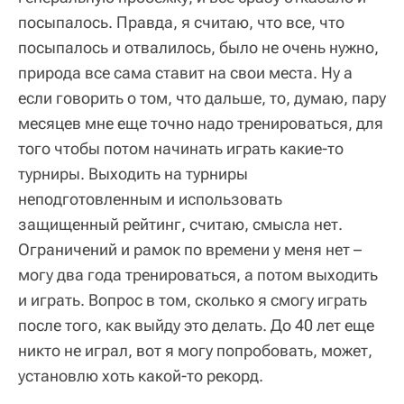
посыпалось. Правда, я считаю, что все, что
посыпалось и отвалилось, было не очень нужно,
природа все сама ставит на свои места. Ну а
если говорить о том, что дальше, то, думаю, пару
месяцев мне еще точно надо тренироваться, для
того чтобы потом начинать играть какие-то
турниры. Выходить на турниры
неподготовленным и использовать
защищенный рейтинг, считаю, смысла нет.
Ограничений и рамок по времени у меня нет –
могу два года тренироваться, а потом выходить
и играть. Вопрос в том, сколько я смогу играть
после того, как выйду это делать. До 40 лет еще
никто не играл, вот я могу попробовать, может,
установлю хоть какой-то рекорд.