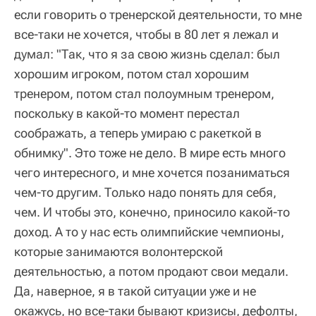
если говорить о тренерской деятельности, то мне
все-таки не хочется, чтобы в 80 лет я лежал и
думал: "Так, что я за свою жизнь сделал: был
хорошим игроком, потом стал хорошим
тренером, потом стал полоумным тренером,
поскольку в какой-то момент перестал
соображать, а теперь умираю с ракеткой в
обнимку". Это тоже не дело. В мире есть много
чего интересного, и мне хочется позаниматься
чем-то другим. Только надо понять для себя,
чем. И чтобы это, конечно, приносило какой-то
доход. А то у нас есть олимпийские чемпионы,
которые занимаются волонтерской
деятельностью, а потом продают свои медали.
Да, наверное, я в такой ситуации уже и не
окажусь, но все-таки бывают кризисы, дефолты,