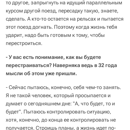
то другое, запрыгнуть на идущий параллельным
курсом другой поезд, пересадку такую, знаете,
сделать. А кто-то остается на рельсах и пытается
этот поезд догнать. Поэтому когда жизнь тебя
ударит, надо быть готовым к тому, чтобы
перестроиться.
- У вас есть понимание, как вы будете
перестраиваться? Наверняка ведь в 32 года
мысли об этом уже пришли.
- Сейчас пытаюсь, конечно, себя чем-то занять.
Я не такой человек, который просыпается и
думает о сегодняшнем дне: "А, что будет, то и
будет". Пытаюсь контролировать ситуацию,
хотя, конечно, до конца ее контролировать не
получается. Строишь планы, а жизнь идет по-