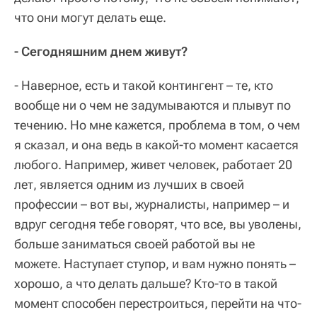
что они могут делать еще.
- Сегодняшним днем живут?
- Наверное, есть и такой контингент – те, кто
вообще ни о чем не задумываются и плывут по
течению. Но мне кажется, проблема в том, о чем
я сказал, и она ведь в какой-то момент касается
любого. Например, живет человек, работает 20
лет, является одним из лучших в своей
профессии – вот вы, журналисты, например – и
вдруг сегодня тебе говорят, что все, вы уволены,
больше заниматься своей работой вы не
можете. Наступает ступор, и вам нужно понять –
хорошо, а что делать дальше? Кто-то в такой
момент способен перестроиться, перейти на что-