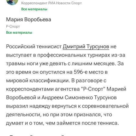
Корреспондент РИА Новости Спорт
Все материалы
Мария Воробьева
Р-Спорт
Все материалы
Российский теннисист
Дмитрий Турсунов
не
выступает в профессиональных турнирах из-за
травмы ноги уже девять с лишним месяцев. За
это время он опустился на 596-е место в
мировой классификации. В разговоре с
корреспондентами агентства "Р-Спорт" Марией
Воробьевой и Андреем Симоненко Турсунов
выразил надежду вернуться к соревновательной
деятельности, но при этом признался, что
думает и о том, чем займется после тенниса.