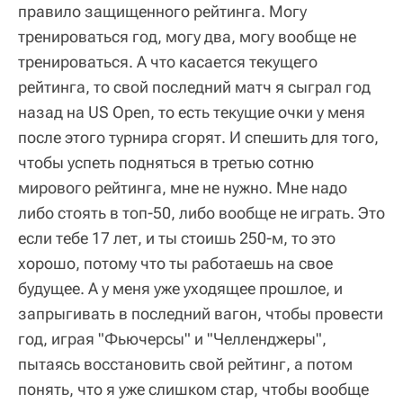
правило защищенного рейтинга. Могу
тренироваться год, могу два, могу вообще не
тренироваться. А что касается текущего
рейтинга, то свой последний матч я сыграл год
назад на US Open, то есть текущие очки у меня
после этого турнира сгорят. И спешить для того,
чтобы успеть подняться в третью сотню
мирового рейтинга, мне не нужно. Мне надо
либо стоять в топ-50, либо вообще не играть. Это
если тебе 17 лет, и ты стоишь 250-м, то это
хорошо, потому что ты работаешь на свое
будущее. А у меня уже уходящее прошлое, и
запрыгивать в последний вагон, чтобы провести
год, играя "Фьючерсы" и "Челленджеры",
пытаясь восстановить свой рейтинг, а потом
понять, что я уже слишком стар, чтобы вообще