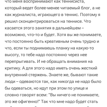
что меня воспринимают как теннисиста,
который ведет более-менее читаемый блог, а не
как журналиста, играющего в теннис. Поэтому я
решил сконцентрироваться на теннисе. Что
касается этого занятия в дальнейшем –
возможно, что-то и будет. Хотя вы же понимаете,
что постоянно быть креативным очень трудно и
что, если ты поднимаешь планку на какую-то
высоту, то тебе надо постоянно через нее
перепрыгивать. И не обращать внимания на
критику. А для этого надо иметь очень жесткий
внутренний стержень. Знаете же, бывают такие
люди – одеваются так, как никогда не надо было
бы одеваться, но идут при этом по улице и
словно говорят всем: "Вы ничего не понимаете,
это же офигенно!" Так что мне надо будет стать