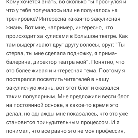
Кому хочется знать, во сколько ты проснулся и
что у тебя получалось или не получалось на
тренировке? Интересна какая-то закулисная
жизнь. Вот мне, например, интересно, что
происходит за кулисами в Большом театре. Как
там выдергивают друг другу волосы, орут: "Ты
стерва, ты мне сделала подножку, я прима-
балерина, директор театра мой". Понятно, что
это более живая и интересная тема. Поэтому я
постарался посвятить читателей в нашу
закулисную жизнь, вот этот блог и оказался
таким популярным. Мне предложили вести блог
на постоянной основе, я какое-то время это
делал, но однажды мне показалось, что это уже
становится принудительным процессом. И я
понимал, что все равно это не моя профессия,