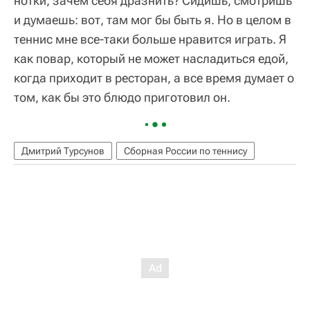
нотки, зачем себя дразнить? Сидишь, смотришь
и думаешь: вот, там мог бы быть я. Но в целом в
теннис мне все-таки больше нравится играть. Я
как повар, который не может насладиться едой,
когда приходит в ресторан, а все время думает о
том, как бы это блюдо приготовил он.
Дмитрий Турсунов
Сборная России по теннису