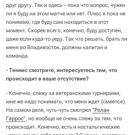
друг другу. Так и здесь – пока что вопрос, нужен
ли я буду на этом матче или нет. Плюс я пока не
понимаю, где буду сам находиться в этот
момент. Скорее всего, конечно, буду доступен,
даже если куда-то уеду. Так что решать, брать ли
меня во Владивосток, должны капитан и
команда.
- Теннис смотрите, интересуетесь тем, что
происходит в ваше отсутствие?
- Конечно, слежу за ветеранскими турнирами,
мне же надо понимать, что меня ждет (смеется).
На самом деле, чуть-чуть смотрел
"Ролан 
Гаррос"
, но вообще не очень слежу за тем, что
происходит. Конечно, есть и ностальгические