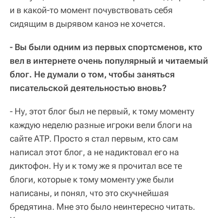
и в какой-то момент почувствовать себя
сидящим в дырявом каноэ не хочется.
- Вы были одним из первых спортсменов, кто
вел в интернете очень популярный и читаемый
блог. Не думали о том, чтобы заняться
писательской деятельностью вновь?
- Ну, этот блог был не первый, к тому моменту
каждую неделю разные игроки вели блоги на
сайте АТР. Просто я стал первым, кто сам
написал этот блог, а не надиктовал его на
диктофон. Ну и к тому же я прочитал все те
блоги, которые к тому моменту уже были
написаны, и понял, что это скучнейшая
бредятина. Мне это было неинтересно читать.