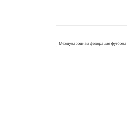
Международная федерация футбола