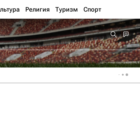
льтура
Религия
Туризм
Спорт