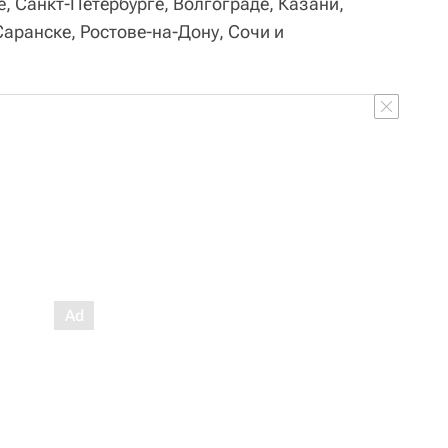
, Санкт-Петербурге, Волгограде, Казани,
аранске, Ростове-на-Дону, Сочи и