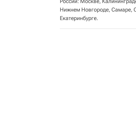
России: Москве, Калининграде
Нижнем Новгороде, Самаре, С
Екатеринбурге.