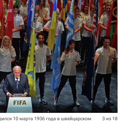
родился 10 марта 1936 года в швейцарском
3 из 18