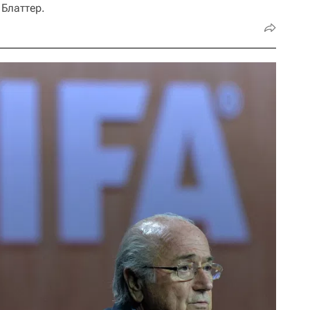
Блаттер.