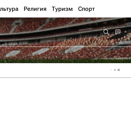
льтура
Религия
Туризм
Спорт