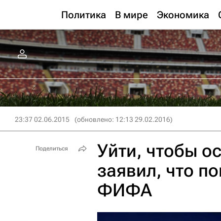
Политика
В мире
Экономика
23:37 02.06.2015
(обновлено: 12:13 29.02.2016)
Уйти, чтобы ос
Поделиться
заявил, что п
ФИФА