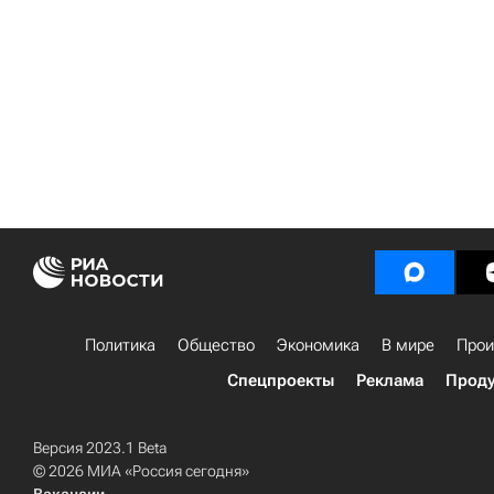
Политика
Общество
Экономика
В мире
Прои
Спецпроекты
Реклама
Проду
Версия 2023.1 Beta
© 2026 МИА «Россия сегодня»