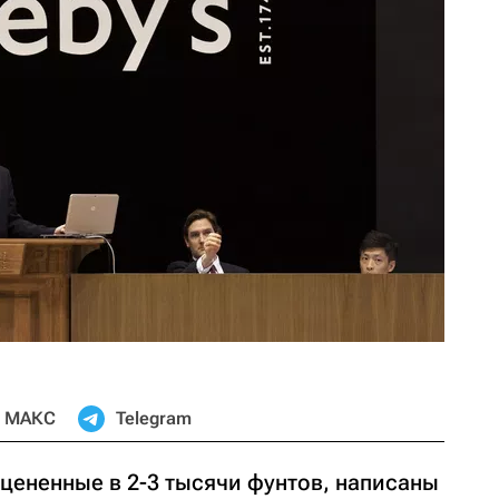
МАКС
Telegram
цененные в 2-3 тысячи фунтов, написаны