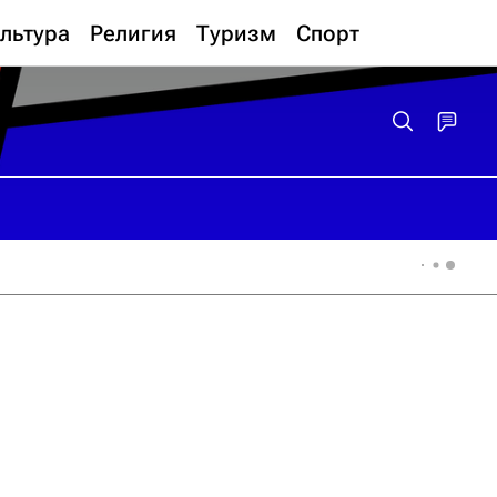
льтура
Религия
Туризм
Спорт