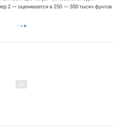
ер 2 — оценивается в 250 — 300 тысяч фунтов