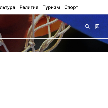
льтура
Религия
Туризм
Спорт