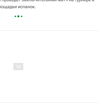
площадки испанок.