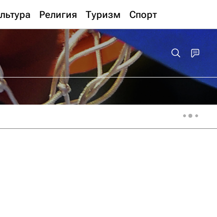
льтура
Религия
Туризм
Спорт