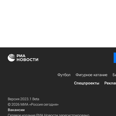
Футбол
Фигурное катание
Б
Спецпроекты
Рекла
Версия 2023.1 Beta
© 2026 МИА «Россия сегодня»
Вакансии
Сетевое издание РИА Новости зарегистрировано