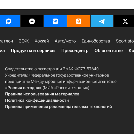
иатлон
ЗОЖ
Хоккей
Авто/мото
Единоборства
Sport sto
ма
Продукты и сервисы
Пресс-центр
Об агентстве
Ко
Свидетельство о регистрации Эл № ФС77-57640
Учредитель: Федеральное государственное унитарное
предприятие Международное информационное агентство
«Россия сегодня»
(МИА «Россия сегодня»).
Правила использования материалов
Политика конфиденциальности
Правила применения рекомендательных технологий