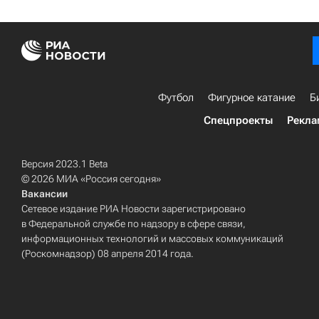
Футбол
Фигурное катание
Б
Спецпроекты
Рекла
Версия 2023.1 Beta
© 2026 МИА «Россия сегодня»
Вакансии
Сетевое издание РИА Новости зарегистрировано
в Федеральной службе по надзору в сфере связи,
информационных технологий и массовых коммуникаций
(Роскомнадзор) 08 апреля 2014 года.