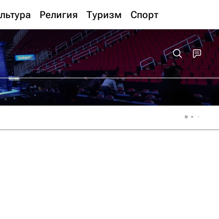
льтура
Религия
Туризм
Спорт