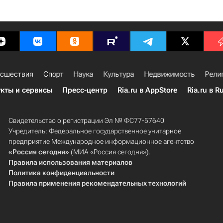
сшествия
Спорт
Наука
Культура
Недвижимость
Рели
кты и сервисы
Пресс-центр
Ria.ru в AppStore
Ria.ru в R
Свидетельство о регистрации Эл № ФС77-57640
Учредитель: Федеральное государственное унитарное
предприятие Международное информационное агентство
«Россия сегодня»
(МИА «Россия сегодня»).
Правила использования материалов
Политика конфиденциальности
Правила применения рекомендательных технологий