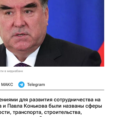
ти в медиабанк
МАКС
Telegram
ниями для развития сотрудничества на
 и Павла Конькова были названы сферы
сти, транспорта, строительства,