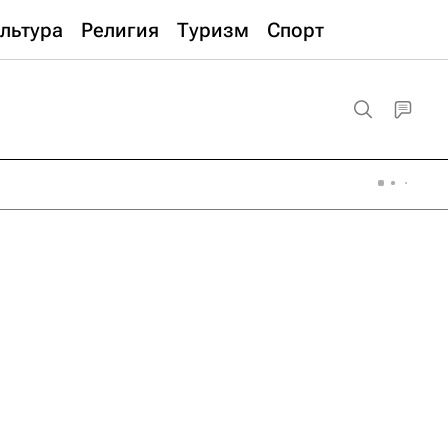
льтура
Религия
Туризм
Спорт