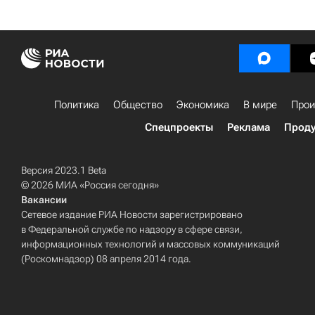
Политика
Общество
Экономика
В мире
Прои
Спецпроекты
Реклама
Проду
Версия 2023.1 Beta
© 2026 МИА «Россия сегодня»
Вакансии
Сетевое издание РИА Новости зарегистрировано
в Федеральной службе по надзору в сфере связи,
информационных технологий и массовых коммуникаций
(Роскомнадзор) 08 апреля 2014 года.