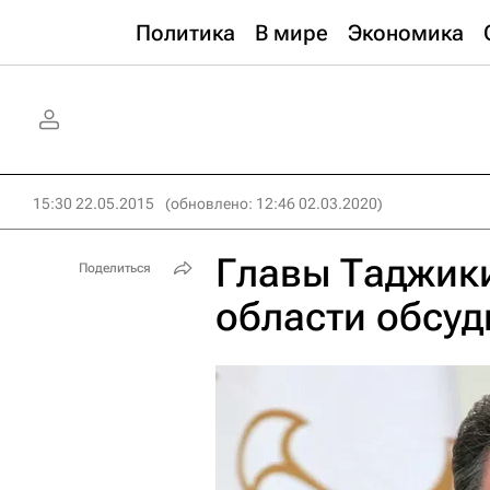
Политика
В мире
Экономика
15:30 22.05.2015
(обновлено: 12:46 02.03.2020)
Главы Таджик
Поделиться
области обсуд