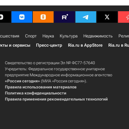
сшествия
Спорт
Наука
Культура
Недвижимость
Рели
кты и сервисы
Пресс-центр
Ria.ru в AppStore
Ria.ru в R
Свидетельство о регистрации Эл № ФС77-57640
Учредитель: Федеральное государственное унитарное
предприятие Международное информационное агентство
«Россия сегодня»
(МИА «Россия сегодня»).
Правила использования материалов
Политика конфиденциальности
Правила применения рекомендательных технологий