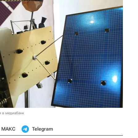
и в медиабанк
МАКС
Telegram