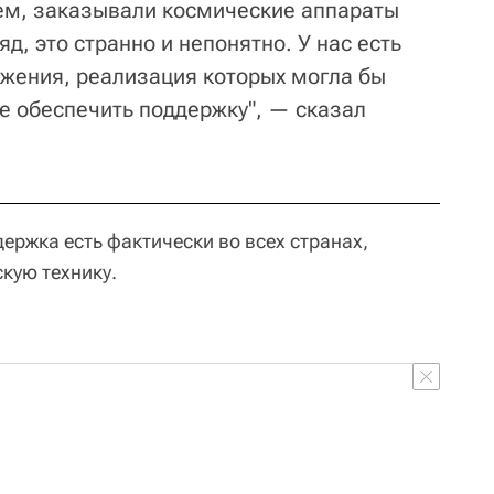
ем, заказывали космические аппараты
д, это странно и непонятно. У нас есть
жения, реализация которых могла бы
 обеспечить поддержку", — сказал
держка есть фактически во всех странах,
кую технику.