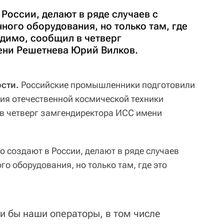
 России, делают в ряде случаев с
ого оборудования, но только там, где
одимо, сообщил в четверг
ени Решетнева Юрий Вилков.
сти.
Российские промышленники подготовили
ия отечественной космической техники
в четверг замгендиректора ИСС имени
то создают в России, делают в ряде случаев
о оборудования, но только там, где это
ли бы наши операторы, в том числе