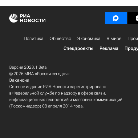
Политика
Общество
Экономика
В мире
Прои
Спецпроекты
Реклама
Проду
Версия 2023.1 Beta
© 2026 МИА «Россия сегодня»
Вакансии
Сетевое издание РИА Новости зарегистрировано
в Федеральной службе по надзору в сфере связи,
информационных технологий и массовых коммуникаций
(Роскомнадзор) 08 апреля 2014 года.