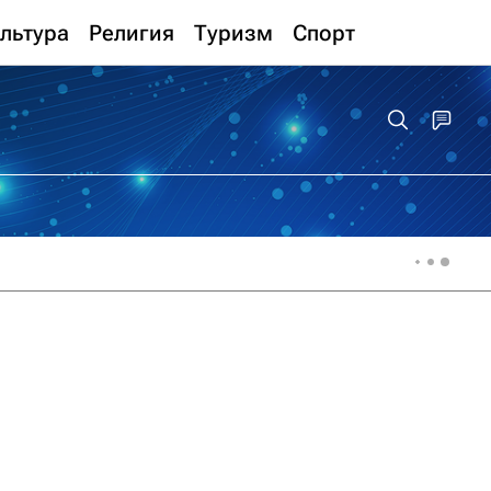
льтура
Религия
Туризм
Спорт