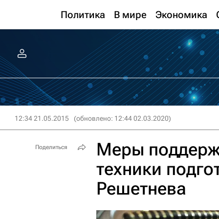
Политика
В мире
Экономика
12:34 21.05.2015
(обновлено: 12:44 02.03.2020)
Меры поддерж
Поделиться
техники подго
Решетнева