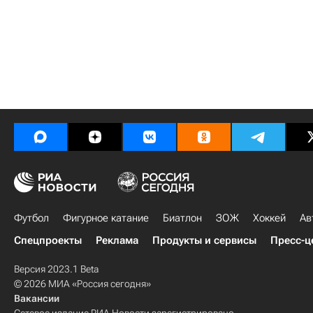
Футбол
Фигурное катание
Биатлон
ЗОЖ
Хоккей
Ав
Спецпроекты
Реклама
Продукты и сервисы
Пресс-ц
Версия 2023.1 Beta
© 2026 МИА «Россия сегодня»
Вакансии