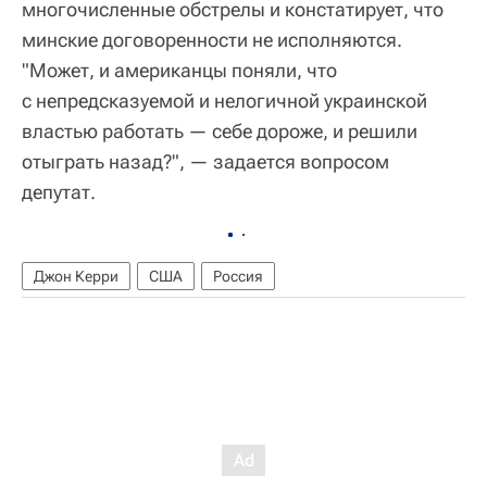
многочисленные обстрелы и констатирует, что
минские договоренности не исполняются.
"Может, и американцы поняли, что
с непредсказуемой и нелогичной украинской
властью работать — себе дороже, и решили
отыграть назад?", — задается вопросом
депутат.
Джон Керри
США
Россия