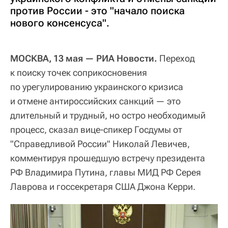
против России - это "начало поиска
нового консенсуса".
МОСКВА, 13 мая — РИА Новости.
Переход
к поиску точек соприкосновения
по урегулированию украинского кризиса
и отмене антироссийских санкций — это
длительный и трудный, но остро необходимый
процесс, сказал вице-спикер Госдумы от
"Справедливой России" Николай Левичев,
комментируя прошедшую встречу президента
РФ Владимира Путина, главы МИД РФ Серея
Лаврова и госсекретаря США Джона Керри.