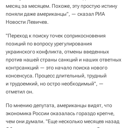
месяц за месяцем. Похоже, эту простую истину
поняли даже американцы", — сказал РИА
Новости Левичев.
"Переход к поиску точек соприкосновения
позиций по вопросу урегулирования
украинского конфликта, отмены введенных
против нашей страны санкций и наших ответных
контрсанкций — это начало поиска нового
консенсуса. Процесс длительный, трудный
и трудоемкий, но остро необходимый", —
отметил он.
По мнению депутата, американцы видят, что
экономика России оказалась гораздо крепче,
чем они думали. "Еще несколько месяцев назад