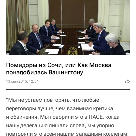
Помидоры из Сочи, или Как Москва
понадобилась Вашингтону
13 мая 2015, 12:54
"Мы не устаем повторять, что любые
переговоры лучше, чем взаимная критика
и обвинения. Мы говорили это в ПАСЕ, когда
нашу делегацию лишали слова, мы упорно
повторяли это всем нашим западным коллегам