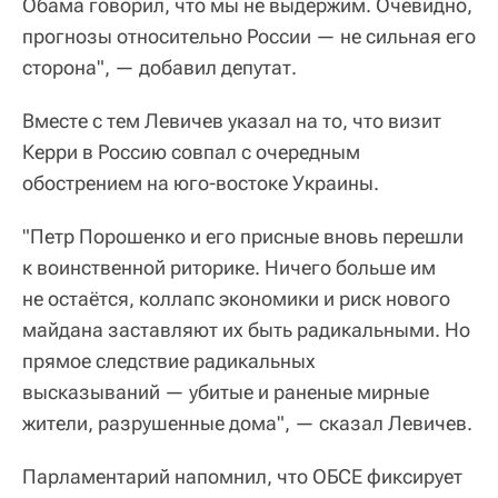
Обама говорил, что мы не выдержим. Очевидно,
прогнозы относительно России — не сильная его
сторона", — добавил депутат.
Вместе с тем Левичев указал на то, что визит
Керри в Россию совпал с очередным
обострением на юго-востоке Украины.
"Петр Порошенко и его присные вновь перешли
к воинственной риторике. Ничего больше им
не остаётся, коллапс экономики и риск нового
майдана заставляют их быть радикальными. Но
прямое следствие радикальных
высказываний — убитые и раненые мирные
жители, разрушенные дома", — сказал Левичев.
Парламентарий напомнил, что ОБСЕ фиксирует