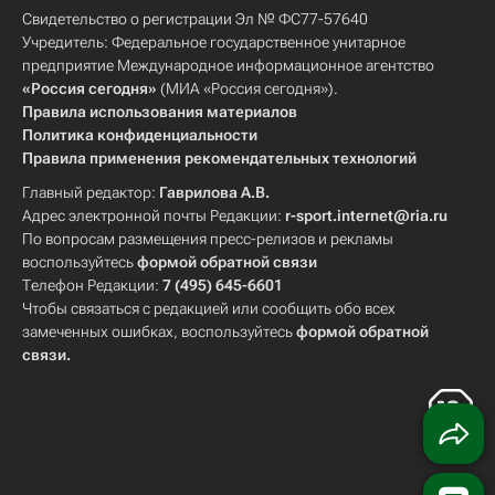
Свидетельство о регистрации Эл № ФС77-57640
Учредитель: Федеральное государственное унитарное
предприятие Международное информационное агентство
«Россия сегодня»
(МИА «Россия сегодня»).
Правила использования материалов
Политика конфиденциальности
Правила применения рекомендательных технологий
Главный редактор:
Гаврилова А.В.
Адрес электронной почты Редакции:
r-sport.internet@ria.ru
По вопросам размещения пресс-релизов и рекламы
воспользуйтесь
формой обратной связи
Телефон Редакции:
7 (495) 645-6601
Чтобы связаться с редакцией или сообщить обо всех
замеченных ошибках, воспользуйтесь
формой обратной
связи
.