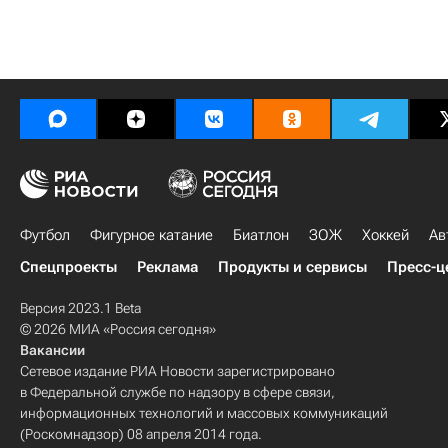
Футбол
Фигурное катание
Биатлон
ЗОЖ
Хоккей
Ав
Спецпроекты
Реклама
Продукты и сервисы
Пресс-ц
Версия 2023.1 Beta
© 2026 МИА «Россия сегодня»
Вакансии
Сетевое издание РИА Новости зарегистрировано
в Федеральной службе по надзору в сфере связи,
информационных технологий и массовых коммуникаций
(Роскомнадзор) 08 апреля 2014 года.