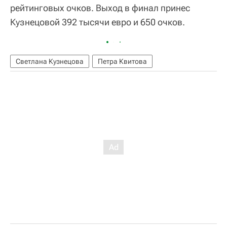
рейтинговых очков. Выход в финал принес
Кузнецовой 392 тысячи евро и 650 очков.
Светлана Кузнецова
Петра Квитова