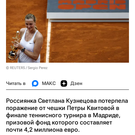
© REUTERS / Sergio Perez
Читать в
МАКС
Дзен
Россиянка Светлана Кузнецова потерпела
поражение от чешки Петры Квитовой в
финале теннисного турнира в Мадриде,
призовой фонд которого составляет
почти 4,2 миллиона евро.