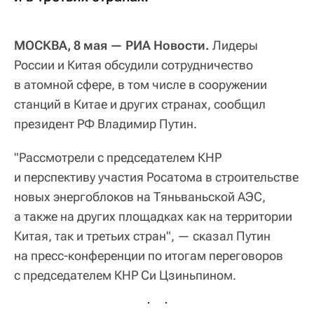
МОСКВА, 8 мая — РИА Новости.
Лидеры
России и Китая обсудили сотрудничество
в атомной сфере, в том числе в сооружении
станций в Китае и других странах, сообщил
президент РФ Владимир Путин.
"Рассмотрели с председателем КНР
и перспективу участия Росатома в строительстве
новых энергоблоков на Тяньваньской АЭС,
а также на других площадках как на территории
Китая, так и третьих стран", — сказал Путин
на пресс-конференции по итогам переговоров
с председателем КНР Си Цзиньпином.