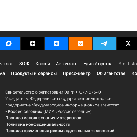
иатлон
ЗОЖ
Хоккей
Авто/мото
Единоборства
Sport sto
ма
Продукты и сервисы
Пресс-центр
Об агентстве
Ко
Свидетельство о регистрации Эл № ФС77-57640
Учредитель: Федеральное государственное унитарное
предприятие Международное информационное агентство
«Россия сегодня»
(МИА «Россия сегодня»).
Правила использования материалов
Политика конфиденциальности
Правила применения рекомендательных технологий