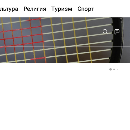
льтура
Религия
Туризм
Спорт