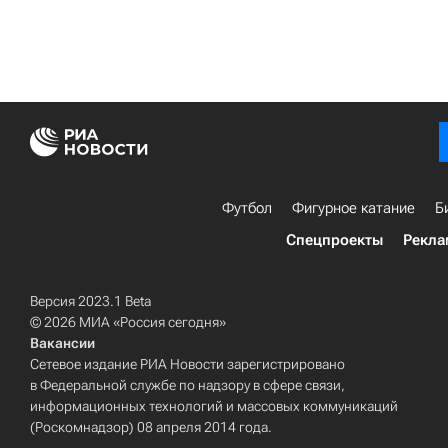
Футбол
Фигурное катание
Б
Спецпроекты
Рекла
Версия 2023.1 Beta
© 2026 МИА «Россия сегодня»
Вакансии
Сетевое издание РИА Новости зарегистрировано
в Федеральной службе по надзору в сфере связи,
информационных технологий и массовых коммуникаций
(Роскомнадзор) 08 апреля 2014 года.