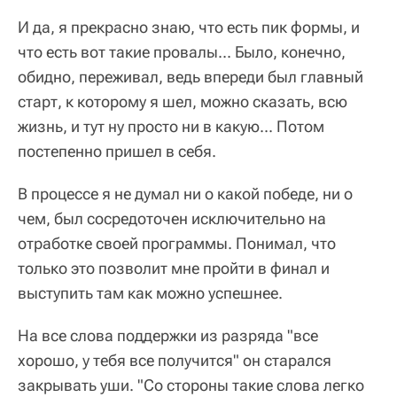
И да, я прекрасно знаю, что есть пик формы, и
что есть вот такие провалы... Было, конечно,
обидно, переживал, ведь впереди был главный
старт, к которому я шел, можно сказать, всю
жизнь, и тут ну просто ни в какую... Потом
постепенно пришел в себя.
В процессе я не думал ни о какой победе, ни о
чем, был сосредоточен исключительно на
отработке своей программы. Понимал, что
только это позволит мне пройти в финал и
выступить там как можно успешнее.
На все слова поддержки из разряда "все
хорошо, у тебя все получится" он старался
закрывать уши. "Со стороны такие слова легко