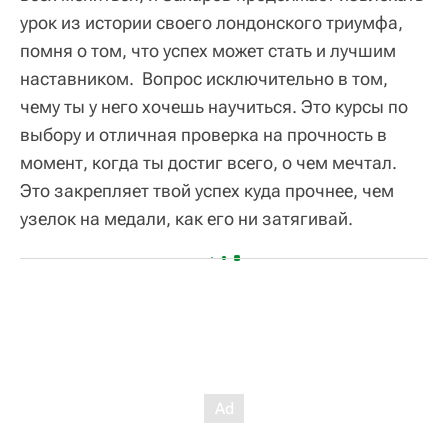
урок из истории своего лондонского триумфа,
помня о том, что успех может стать и лучшим
наставником. Вопрос исключительно в том,
чему ты у него хочешь научиться. Это курсы по
выбору и отличная проверка на прочность в
момент, когда ты достиг всего, о чем мечтал.
Это закрепляет твой успех куда прочнее, чем
узелок на медали, как его ни затягивай.