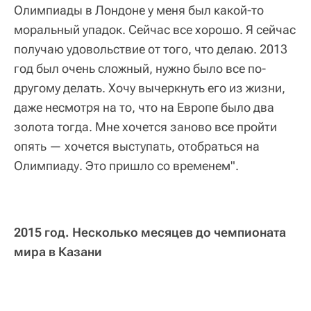
Олимпиады в Лондоне у меня был какой-то
моральный упадок. Сейчас все хорошо. Я сейчас
получаю удовольствие от того, что делаю. 2013
год был очень сложный, нужно было все по-
другому делать. Хочу вычеркнуть его из жизни,
даже несмотря на то, что на Европе было два
золота тогда. Мне хочется заново все пройти
опять — хочется выступать, отобраться на
Олимпиаду. Это пришло со временем".
2015 год. Несколько месяцев до чемпионата
мира в Казани