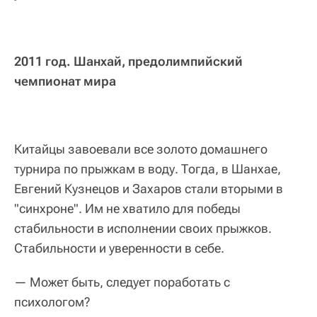
2011 год. Шанхай, предолимпийский
чемпионат мира
Китайцы завоевали все золото домашнего
турнира по прыжкам в воду. Тогда, в Шанхае,
Евгений Кузнецов и Захаров стали вторыми в
"синхроне". Им не хватило для победы
стабильности в исполнении своих прыжков.
Стабильности и уверенности в себе.
— Может быть, следует поработать с
психологом?