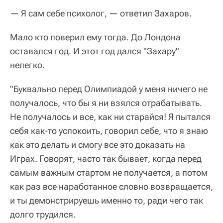
— Я сам себе психолог, — ответил Захаров.
Мало кто поверил ему тогда. До Лондона
оставался год. И этот год дался "Захару"
нелегко.
"Буквально перед Олимпиадой у меня ничего не
получалось, что бы я ни взялся отрабатывать.
Не получалось и все, как ни старайся! Я пытался
себя как-то успокоить, говорил себе, что я знаю
как это делать и смогу все это доказать на
Играх. Говорят, часто так бывает, когда перед
самым важным стартом не получается, а потом
как раз все наработанное словно возвращается,
и ты демонстрируешь именно то, ради чего так
долго трудился.