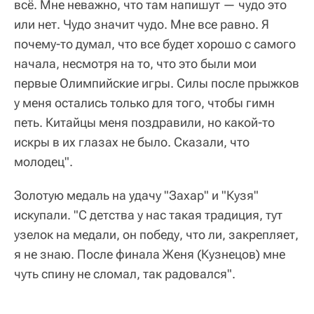
всё. Мне неважно, что там напишут — чудо это
или нет. Чудо значит чудо. Мне все равно. Я
почему-то думал, что все будет хорошо с самого
начала, несмотря на то, что это были мои
первые Олимпийские игры. Силы после прыжков
у меня остались только для того, чтобы гимн
петь. Китайцы меня поздравили, но какой-то
искры в их глазах не было. Сказали, что
молодец".
Золотую медаль на удачу "Захар" и "Кузя"
искупали. "С детства у нас такая традиция, тут
узелок на медали, он победу, что ли, закрепляет,
я не знаю. После финала Женя (Кузнецов) мне
чуть спину не сломал, так радовался".