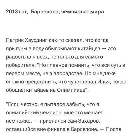
2013 год. Барселона, чемпионат мира
Патрик Хаусдинг как-то сказал, что когда
прыгуны в воду обыгрывают китайцев — это
радость для всех, не только для самого
победителя. "Но главное помнить, что вся суть в
первом месте, не в злорадстве. Но мне даже
сложно представить, что чувствовал Илья, когда
обошел китайцев на Олимпиаде".
"Если честно, я пытался забыть, что я
олимпийский чемпион, мне это мешает
немножко, — признался сам Захаров,
оставшийся вне финала в Барселоне. — После