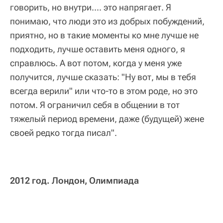
говорить, но внутри.... это напрягает. Я
понимаю, что люди это из добрых побуждений,
приятно, но в такие моменты ко мне лучше не
подходить, лучше оставить меня одного, я
справлюсь. А вот потом, когда у меня уже
получится, лучше сказать: "Ну вот, мы в тебя
всегда верили" или что-то в этом роде, но это
потом. Я ограничил себя в общении в тот
тяжелый период времени, даже (будущей) жене
своей редко тогда писал".
2012 год. Лондон, Олимпиада