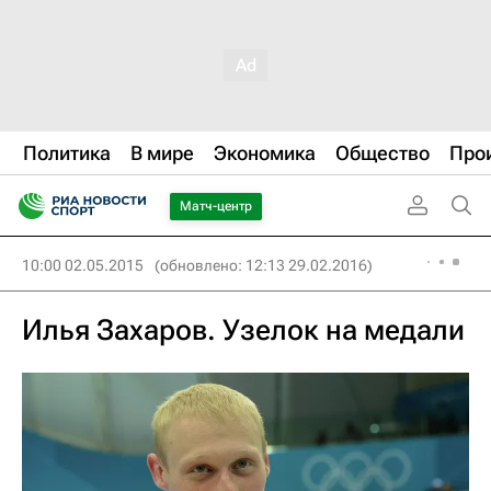
Политика
В мире
Экономика
Общество
Про
Матч-центр
10:00 02.05.2015
(обновлено: 12:13 29.02.2016)
Илья Захаров. Узелок на медали