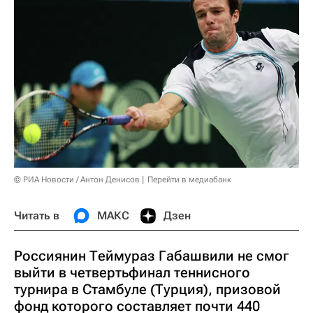
© РИА Новости / Антон Денисов
Перейти в медиабанк
Читать в
МАКС
Дзен
Россиянин Теймураз Габашвили не смог
выйти в четвертьфинал теннисного
турнира в Стамбуле (Турция), призовой
фонд которого составляет почти 440