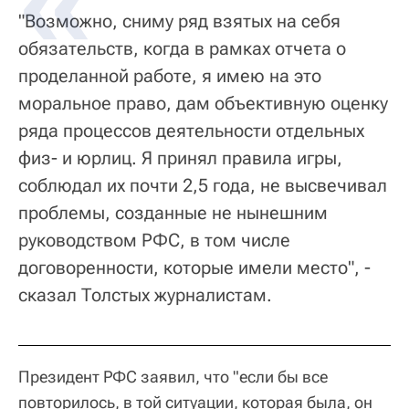
"Возможно, сниму ряд взятых на себя
обязательств, когда в рамках отчета о
проделанной работе, я имею на это
моральное право, дам объективную оценку
ряда процессов деятельности отдельных
физ- и юрлиц. Я принял правила игры,
соблюдал их почти 2,5 года, не высвечивал
проблемы, созданные не нынешним
руководством РФС, в том числе
договоренности, которые имели место", -
сказал Толстых журналистам.
Президент РФС заявил, что "если бы все
повторилось, в той ситуации, которая была, он