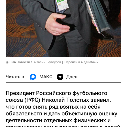
© РИА Новости / Виталий Белоусов
Перейти в медиабанк
Читать в
МАКС
Дзен
Президент Российского футбольного
союза (РФС) Николай Толстых заявил,
что готов снять ряд взятых на себя
обязательств и дать объективную оценку
деятельности отдельных физических и