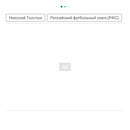
Николай Толстых
Российский футбольный союз (РФС)