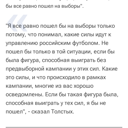
бы все равно пошел на выборы".
"Я все равно пошел бы на выборы только
потому, что понимал, какие силы идут к
управлению российским футболом. Не
пошел бы только в той ситуации, если бы
была фигура, способная выиграть без
предвыборной кампании у этих сил. Какие
это силы, и что происходило в рамках
кампании, многие из вас хорошо
осведомлены. Если бы такая фигура была,
способная выиграть у тех сил, я бы не
пошел", - сказал Толстых.