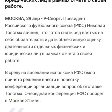
юридических лиц в рамках отчета о своей
работе.
МОСКВА, 29 апр - Р-Спорт.
Президент
Российского футбольного союза (РФС)
Николай 
Толстых
заявил, что готов снять ряд взятых на
себя обязательств и дать объективную оценку
деятельности отдельных физических и
юридических лиц в рамках отчета о своей
работе.
В среду на заседании исполкома РФС
было 
принято решение внести в повестку 
конференции организации вопрос об отставке 
Толстых
. Очередная конференция РФС пройдет
в Москве 31 мая.