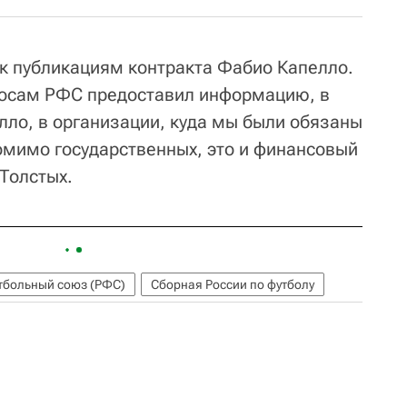
к публикациям контракта Фабио Капелло.
осам РФС предоставил информацию, в
лло, в организации, куда мы были обязаны
омимо государственных, это и финансовый
Толстых.
тбольный союз (РФС)
Сборная России по футболу