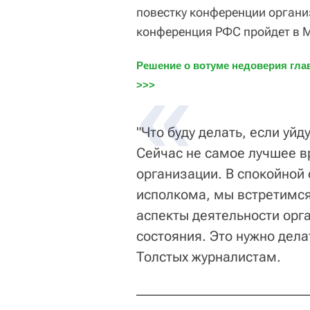
повестку конференции органи
конференция РФС пройдет в М
Решение о вотуме недоверия глав
>>>
"Что буду делать, если уйд
Сейчас не самое лучшее в
организации. В спокойной
исполкома, мы встретимся
аспекты деятельности орг
состояния. Это нужно дела
Толстых журналистам.