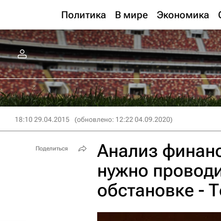
Политика
В мире
Экономика
18:10 29.04.2015
(обновлено: 12:22 04.09.2020)
Анализ финан
Поделиться
нужно проводи
обстановке - 