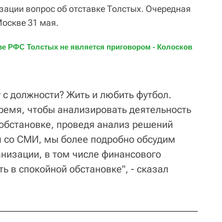
зации вопрос об отставке Толстых. Очередная
оскве 31 мая.
е РФС Толстых не является приговором - Колосков 
у с должности? Жить и любить футбол.
ремя, чтобы анализировать деятельность
 обстановке, проведя анализ решений
 со СМИ, мы более подробно обсудим
анизации, в том числе финансового
ть в спокойной обстановке", - сказал