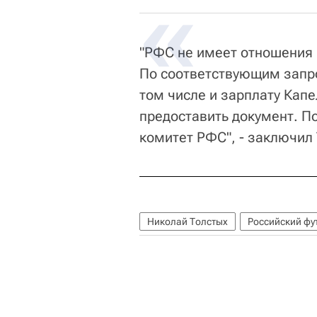
"РФС не имеет отношения 
По соответствующим запр
том числе и зарплату Капе
предоставить документ. П
комитет РФС", - заключил 
Николай Толстых
Российский фу