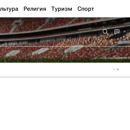
льтура
Религия
Туризм
Спорт