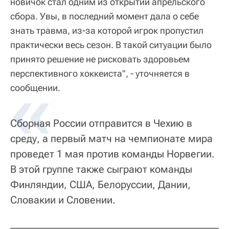
новичок стал одним из открытий апрельского
сбора. Увы, в последний момент дала о себе
знать травма, из-за которой игрок пропустил
практически весь сезон. В такой ситуации было
принято решение не рисковать здоровьем
перспективного хоккеиста", - уточняется в
сообщении.
Сборная России отправится в Чехию в
среду, а первый матч на чемпионате мира
проведет 1 мая против команды Норвегии.
В этой группе также сыграют команды
Финляндии, США, Белоруссии, Дании,
Словакии и Словении.