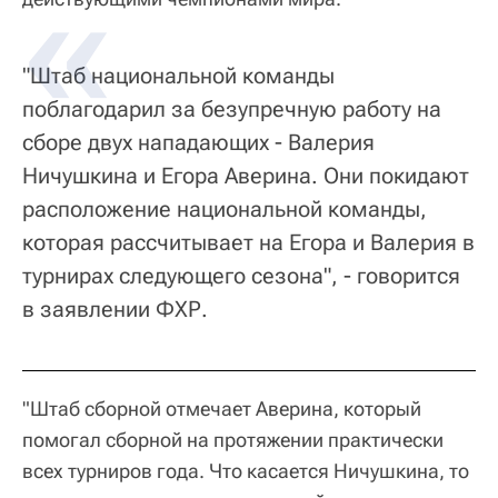
"Штаб национальной команды
поблагодарил за безупречную работу на
сборе двух нападающих - Валерия
Ничушкина и Егора Аверина. Они покидают
расположение национальной команды,
которая рассчитывает на Егора и Валерия в
турнирах следующего сезона", - говорится
в заявлении ФХР.
"Штаб сборной отмечает Аверина, который
помогал сборной на протяжении практически
всех турниров года. Что касается Ничушкина, то