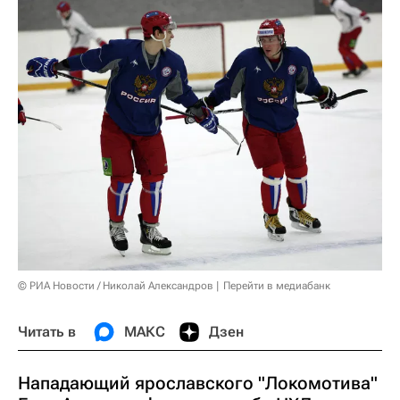
© РИА Новости / Николай Александров
Перейти в медиабанк
Читать в
МАКС
Дзен
Нападающий ярославского "Локомотива"