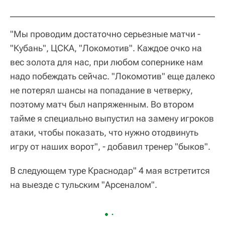
"Мы проводим достаточно серьезные матчи -
"Кубань", ЦСКА, "Локомотив". Каждое очко на
вес золота для нас, при любом сопернике нам
надо побеждать сейчас. "Локомотив" еще далеко
не потерял шансы на попадание в четверку,
поэтому матч был напряженным. Во втором
тайме я специально выпустил на замену игроков
атаки, чтобы показать, что нужно отодвинуть
игру от наших ворот", - добавил тренер "быков".
В следующем туре Краснодар" 4 мая встретится
на выезде с тульским "Арсеналом".