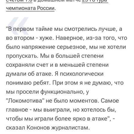
чемпионата России
.
"В первом тайме мы смотрелись лучше, а
во втором - хуже. Наверное, из-за того, что
было напряжение серьезное, мы не хотели
пропускать. Мы в большей степени
сохраняли счет и в меньшей степени
думали об атаке. Я психологически
понимаю ребят. При этом я не думаю, что
мы просели функционально, у
"Локомотива" не было моментов. Самое
главное - мы выиграли, но хотелось бы,
чтобы мы играли более ярко в атаке", -
сказал Кононов журналистам.