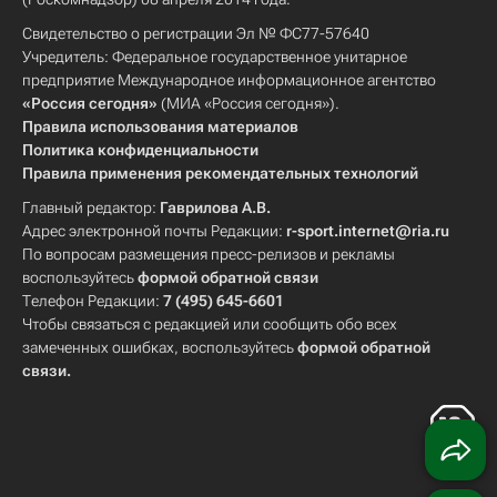
Свидетельство о регистрации Эл № ФС77-57640
Учредитель: Федеральное государственное унитарное
предприятие Международное информационное агентство
«Россия сегодня»
(МИА «Россия сегодня»).
Правила использования материалов
Политика конфиденциальности
Правила применения рекомендательных технологий
Главный редактор:
Гаврилова А.В.
Адрес электронной почты Редакции:
r-sport.internet@ria.ru
По вопросам размещения пресс-релизов и рекламы
воспользуйтесь
формой обратной связи
Телефон Редакции:
7 (495) 645-6601
Чтобы связаться с редакцией или сообщить обо всех
замеченных ошибках, воспользуйтесь
формой обратной
связи
.