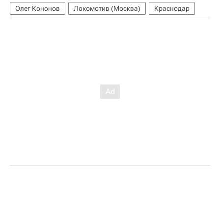
Олег Кононов
Локомотив (Москва)
Краснодар