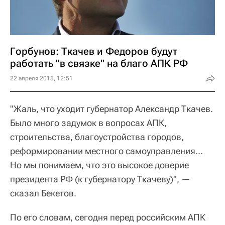
Горбунов: Ткачев и Федоров будут
работать "в связке" на благо АПК РФ
22 апреля 2015, 12:51
"Жаль, что уходит губернатор Александр Ткачев.
Было много задумок в вопросах АПК,
строительства, благоустройства городов,
реформировании местного самоуправления…
Но мы понимаем, что это высокое доверие
президента РФ (к губернатору Ткачеву)", —
сказал Бекетов.
По его словам, сегодня перед российским АПК