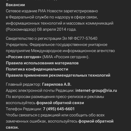
Вакансии
Сетевое издание РИА Новости зарегистрировано
в Федеральной службе по надзору в сфере связи,
информационных технологий и массовых коммуникаций
(Роскомнадзор) 08 апреля 2014 года.
Свидетельство о регистрации Эл № ФС77-57640
Учредитель: Федеральное государственное унитарное
предприятие Международное информационное агентство
«Россия сегодня»
(МИА «Россия сегодня»).
Правила использования материалов
Политика конфиденциальности
Правила применения рекомендательных технологий
Главный редактор:
Гаврилова А.В.
Адрес электронной почты Редакции:
internet-group@ria.ru
По вопросам размещения пресс-релизов и рекламы
воспользуйтесь
формой обратной связи
Телефон Редакции:
7 (495) 645-6601
Чтобы связаться с редакцией или сообщить обо всех
замеченных ошибках, воспользуйтесь
формой обратной
связи
.