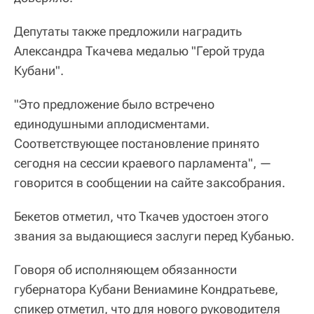
Депутаты также предложили наградить
Александра Ткачева медалью "Герой труда
Кубани".
"Это предложение было встречено
единодушными аплодисментами.
Соответствующее постановление принято
сегодня на сессии краевого парламента", —
говорится в сообщении на сайте заксобрания.
Бекетов отметил, что Ткачев удостоен этого
звания за выдающиеся заслуги перед Кубанью.
Говоря об исполняющем обязанности
губернатора Кубани Вениамине Кондратьеве,
спикер отметил, что для нового руководителя