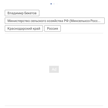
Владимир Бекетов
Министерство сельского хозяйства РФ (Минсельхоз России)
Краснодарский край
Россия