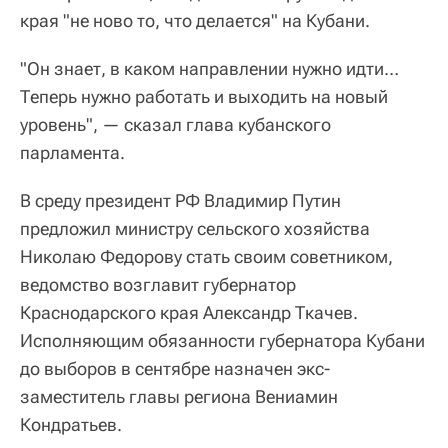
края "не ново то, что делается" на Кубани.
"Он знает, в каком направлении нужно идти…
Теперь нужно работать и выходить на новый
уровень", — сказал глава кубанского
парламента.
В среду президент РФ Владимир Путин
предложил министру сельского хозяйства
Николаю Федорову стать своим советником,
ведомство возглавит губернатор
Краснодарского края Александр Ткачев.
Исполняющим обязанности губернатора Кубани
до выборов в сентябре назначен экс-
заместитель главы региона Вениамин
Кондратьев.