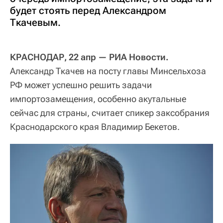
будет стоять перед Александром
Ткачевым.
КРАСНОДАР, 22 апр — РИА Новости.
Александр Ткачев на посту главы Минсельхоза
РФ может успешно решить задачи
импортозамещения, особенно акутальные
сейчас для страны, считает спикер заксобрания
Краснодарского края Владимир Бекетов.