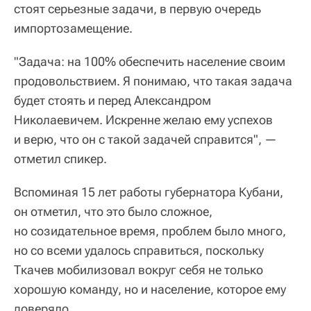
стоят серьезные задачи, в первую очередь
импортозамещение.
"Задача: на 100% обеспечить население своим
продовольствием. Я понимаю, что такая задача
будет стоять и перед Александром
Николаевичем. Искренне желаю ему успехов
и верю, что он с такой задачей справится", —
отметил спикер.
Вспоминая 15 лет работы губернатора Кубани,
он отметил, что это было сложное,
но созидательное время, проблем было много,
но со всеми удалось справиться, поскольку
Ткачев мобилизовал вокруг себя не только
хорошую команду, но и население, которое ему
доверяло.