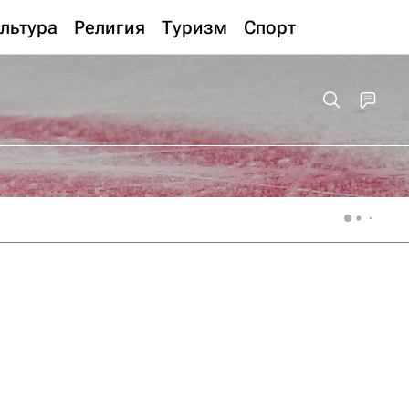
льтура
Религия
Туризм
Спорт