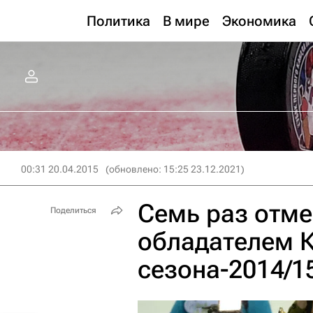
Политика
В мире
Экономика
00:31 20.04.2015
(обновлено: 15:25 23.12.2021)
Семь раз отме
Поделиться
обладателем К
сезона-2014/1