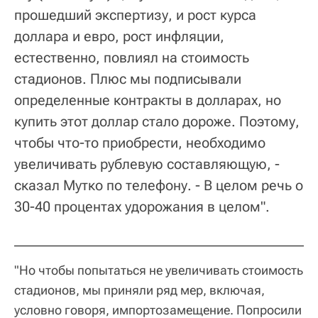
прошедший экспертизу, и рост курса
доллара и евро, рост инфляции,
естественно, повлиял на стоимость
стадионов. Плюс мы подписывали
определенные контракты в долларах, но
купить этот доллар стало дороже. Поэтому,
чтобы что-то приобрести, необходимо
увеличивать рублевую составляющую, -
сказал Мутко по телефону. - В целом речь о
30-40 процентах удорожания в целом".
"Но чтобы попытаться не увеличивать стоимость
стадионов, мы приняли ряд мер, включая,
условно говоря, импортозамещение. Попросили