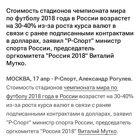
Стоимость стадионов чемпионата мира
по футболу 2018 года в России возрастет
на 30-40% из-за роста курса валют в
связи с ранее подписанными контрактами
в долларах, заявил "Р-Спорт" министр
спорта России, председатель
оргкомитета "Россия 2018" Виталий
Мутко.
МОСКВА, 17 апр - Р-Спорт, Александр Рогулев.
Стоимость стадионов
чемпионата мира по 
футболу 2018 года в России
возрастет на 30-40%
из-за роста курса валют в связи с ранее
подписанными контрактами в долларах, заявил
"Р-Спорт" министр спорта России, председатель
оргкомитета "Россия 2018"
Виталий Мутко
.