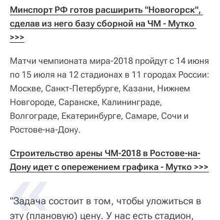
Минспорт РФ готов расширить "Новогорск", 
сделав из него базу сборной на ЧМ - Мутко 
>>>
Матчи чемпионата мира-2018 пройдут с 14 июня
по 15 июля на 12 стадионах в 11 городах России:
Москве, Санкт-Петербурге, Казани, Нижнем
Новгороде, Саранске, Калининграде,
Волгограде, Екатеринбурге, Самаре, Сочи и
Ростове-на-Дону.
Строительство арены ЧМ-2018 в Ростове-на-
Дону идет с опережением графика - Мутко >>>
"Задача состоит в том, чтобы уложиться в
эту (плановую) цену. У нас есть стадион,