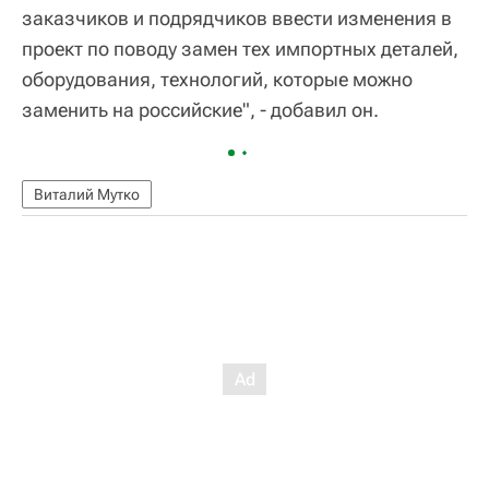
заказчиков и подрядчиков ввести изменения в
проект по поводу замен тех импортных деталей,
оборудования, технологий, которые можно
заменить на российские", - добавил он.
Виталий Мутко