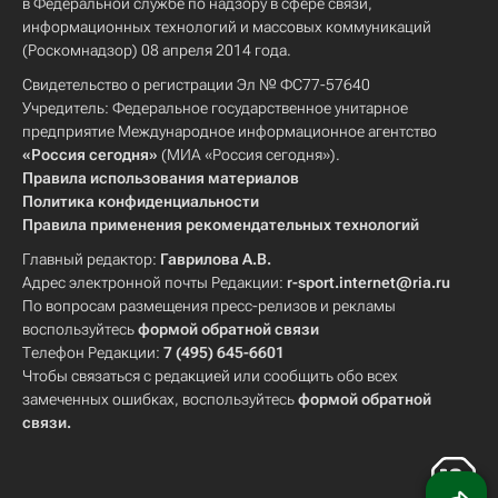
в Федеральной службе по надзору в сфере связи,
информационных технологий и массовых коммуникаций
(Роскомнадзор) 08 апреля 2014 года.
Свидетельство о регистрации Эл № ФС77-57640
Учредитель: Федеральное государственное унитарное
предприятие Международное информационное агентство
«Россия сегодня»
(МИА «Россия сегодня»).
Правила использования материалов
Политика конфиденциальности
Правила применения рекомендательных технологий
Главный редактор:
Гаврилова А.В.
Адрес электронной почты Редакции:
r-sport.internet@ria.ru
По вопросам размещения пресс-релизов и рекламы
воспользуйтесь
формой обратной связи
Телефон Редакции:
7 (495) 645-6601
Чтобы связаться с редакцией или сообщить обо всех
замеченных ошибках, воспользуйтесь
формой обратной
связи
.