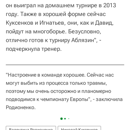
он выиграл на домашнем турнире в 2013
году. Также в хорошей форме сейчас
Куксенков и Игнатьев, они, как и Давид,
пойдут на многоборье. Безусловно,
отлично готов к турниру Аблязин", -
подчеркнула тренер.
"Настроение в команде хорошее. Сейчас нас
могут выбить из процесса только травмы,
поэтому мы очень осторожно и планомерно
подводимся к чемпионату Европы", - заключила
Родионенко.
Валентина Родионенко
Николай Куксенков