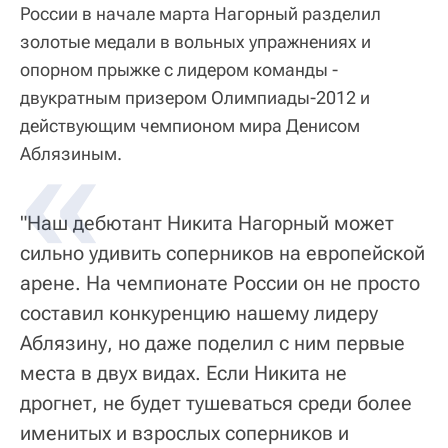
России в начале марта Нагорный разделил
золотые медали в вольных упражнениях и
опорном прыжке с лидером команды -
двукратным призером Олимпиады-2012 и
действующим чемпионом мира Денисом
Аблязиным.
"Наш дебютант Никита Нагорный может
сильно удивить соперников на европейской
арене. На чемпионате России он не просто
составил конкуренцию нашему лидеру
Аблязину, но даже поделил с ним первые
места в двух видах. Если Никита не
дрогнет, не будет тушеваться среди более
именитых и взрослых соперников и