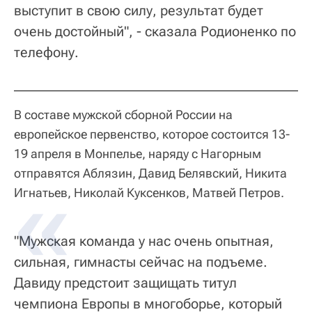
выступит в свою силу, результат будет
очень достойный", - сказала Родионенко по
телефону.
В составе мужской сборной России на
европейское первенство, которое состоится 13-
19 апреля в Монпелье, наряду с Нагорным
отправятся Аблязин, Давид Белявский, Никита
Игнатьев, Николай Куксенков, Матвей Петров.
"Мужская команда у нас очень опытная,
сильная, гимнасты сейчас на подъеме.
Давиду предстоит защищать титул
чемпиона Европы в многоборье, который