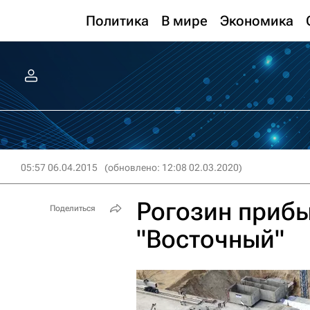
Политика
В мире
Экономика
05:57 06.04.2015
(обновлено: 12:08 02.03.2020)
Рогозин приб
Поделиться
"Восточный"