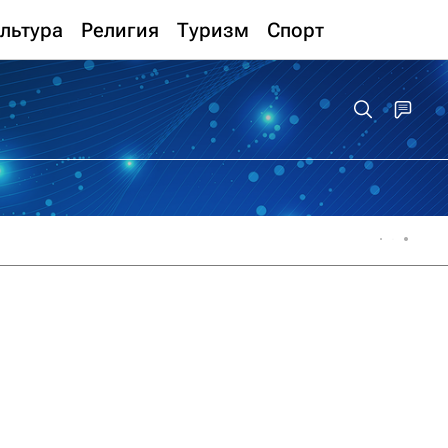
льтура
Религия
Туризм
Спорт