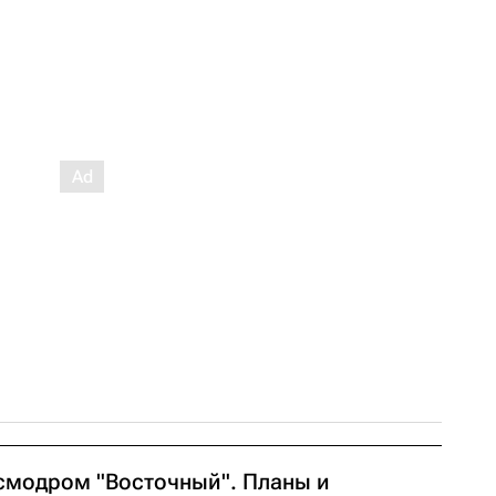
смодром "Восточный". Планы и