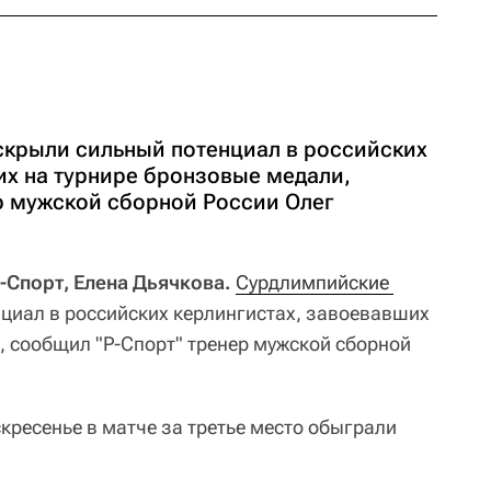
крыли сильный потенциал в российских
их на турнире бронзовые медали,
р мужской сборной России Олег
Спорт, Елена Дьячкова.
Сурдлимпийские 
циал в российских керлингистах, завоевавших
, сообщил "Р-Спорт" тренер мужской сборной
кресенье в матче за третье место обыграли