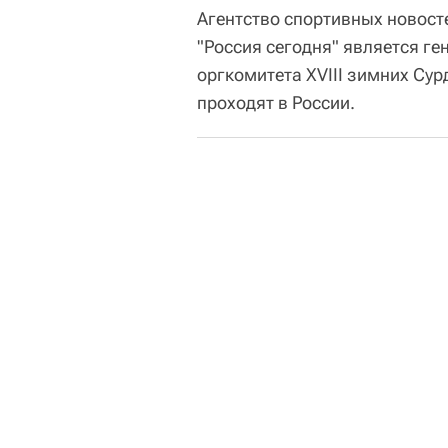
Агентство спортивных новост
"Россия сегодня" является 
оргкомитета XVIII зимних Сур
проходят в России.