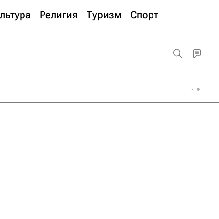
льтура
Религия
Туризм
Спорт