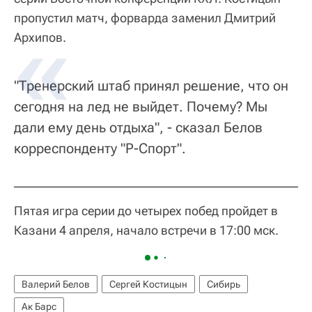
пропустил матч, форварда заменил Дмитрий
Архипов.
"Тренерский штаб принял решение, что он
сегодня на лед не выйдет. Почему? Мы
дали ему день отдыха", - сказал Белов
корреспонденту "Р-Спорт".
Пятая игра серии до четырех побед пройдет в
Казани 4 апреля, начало встречи в 17:00 мск.
Валерий Белов
Сергей Костицын
Сибирь
Ак Барс