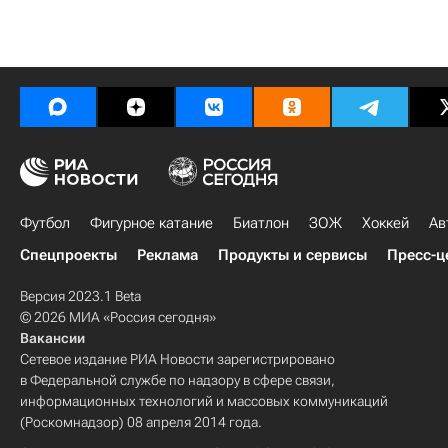
Футбол
Фигурное катание
Биатлон
ЗОЖ
Хоккей
Ав
Спецпроекты
Реклама
Продукты и сервисы
Пресс-ц
Версия 2023.1 Beta
© 2026 МИА «Россия сегодня»
Вакансии
Сетевое издание РИА Новости зарегистрировано
в Федеральной службе по надзору в сфере связи,
информационных технологий и массовых коммуникаций
(Роскомнадзор) 08 апреля 2014 года.