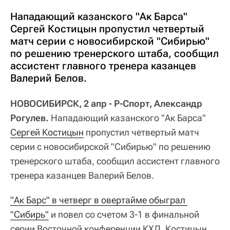
Нападающий казанского "Ак Барса"
Сергей Костицын пропустил четвертый
матч серии с новосибирской "Сибирью"
по решению тренерского штаба, сообщил
ассистент главного тренера казанцев
Валерий Белов.
НОВОСИБИРСК, 2 апр - Р-Спорт, Александр
Рогулев.
Нападающий казанского "Ак Барса"
Сергей Костицын
пропустил четвертый матч
серии с новосибирской "Сибирью" по решению
тренерского штаба, сообщил ассистент главного
тренера казанцев Валерий Белов.
"Ак Барс" в четверг в овертайме обыграл 
"Сибирь"
и повел со счетом 3-1 в финальной
серии Восточной конференции КХЛ. Костицын