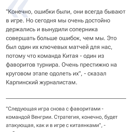
"Конечно, ошибки были, они всегда бывают
в игре. Но сегодня мы очень достойно
держались и вынудили соперника
совершать больше ошибок, чем мы. Это
был один их ключевых матчей для нас,
потому что команда Китая - один из
фаворитов турнира. Очень престижно на
круговом этапе одолеть их", - сказал
Карпинский журналистам.
"Следующая игра снова с фаворитами -
командой Венгрии. Стратегия, конечно, будет
атакующая, как и в игре с китаянками", -