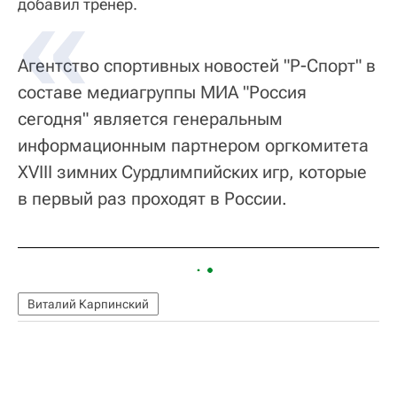
добавил тренер.
Агентство спортивных новостей "Р-Спорт" в
составе медиагруппы МИА "Россия
сегодня" является генеральным
информационным партнером оргкомитета
ХVIII зимних Сурдлимпийских игр, которые
в первый раз проходят в России.
Виталий Карпинский