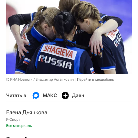
© РИА Новости / Владимир Астапкович
Перейти в медиабанк
Читать в
МАКС
Дзен
Елена Дьячкова
Р-Спорт
Все материалы