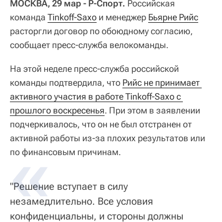
МОСКВА, 29 мар - Р-Спорт.
Российская
команда
Tinkoff-Saxo
и менеджер
Бьярне Рийс
расторгли договор по обоюдному согласию,
сообщает пресс-служба велокоманды.
На этой неделе пресс-служба российской
команды подтвердила, что
Рийс не принимает 
активного участия в работе Tinkoff-Saxo с 
прошлого воскресенья
. При этом в заявлении
подчеркивалось, что он не был отстранен от
активной работы из-за плохих результатов или
по финансовым причинам.
"Решение вступает в силу
незамедлительно. Все условия
конфиденциальны, и стороны должны