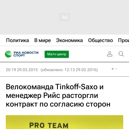
Политика
В мире
Экономика
Общество
Про
Матч-центр
20:19 29.03.2015
(обновлено: 12:13 29.02.2016)
Велокоманда Tinkoff-Saxo и
менеджер Рийс расторгли
контракт по согласию сторон