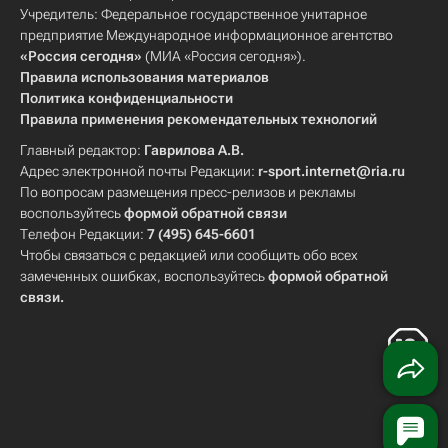
Учредитель: Федеральное государственное унитарное
предприятие Международное информационное агентство
«Россия сегодня»
(МИА «Россия сегодня»).
Правила использования материалов
Политика конфиденциальности
Правила применения рекомендательных технологий
Главный редактор:
Гаврилова А.В.
Адрес электронной почты Редакции:
r-sport.internet@ria.ru
По вопросам размещения пресс-релизов и рекламы
воспользуйтесь
формой обратной связи
Телефон Редакции:
7 (495) 645-6601
Чтобы связаться с редакцией или сообщить обо всех
замеченных ошибках, воспользуйтесь
формой обратной
связи
.