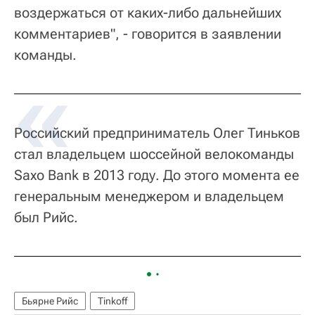
воздержаться от каких-либо дальнейших
комментариев", - говорится в заявлении
команды.
Российский предприниматель Олег Тиньков
стал владельцем шоссейной велокоманды
Saxo Bank в 2013 году. До этого момента ее
генеральным менеджером и владельцем
был Рийс.
Бьярне Рийс
Tinkoff