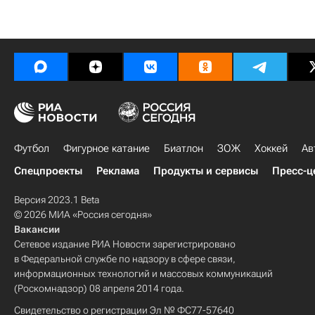
Футбол
Фигурное катание
Биатлон
ЗОЖ
Хоккей
Ав
Спецпроекты
Реклама
Продукты и сервисы
Пресс-ц
Версия 2023.1 Beta
© 2026 МИА «Россия сегодня»
Вакансии
Сетевое издание РИА Новости зарегистрировано
в Федеральной службе по надзору в сфере связи,
информационных технологий и массовых коммуникаций
(Роскомнадзор) 08 апреля 2014 года.
Свидетельство о регистрации Эл № ФС77-57640