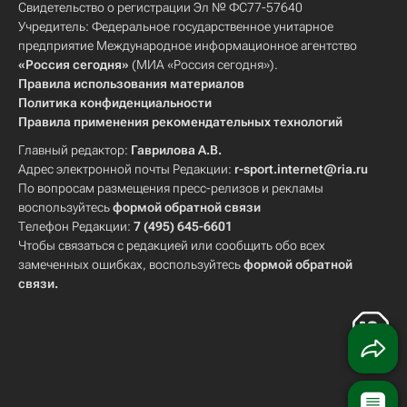
Свидетельство о регистрации Эл № ФС77-57640
Учредитель: Федеральное государственное унитарное
предприятие Международное информационное агентство
«Россия сегодня»
(МИА «Россия сегодня»).
Правила использования материалов
Политика конфиденциальности
Правила применения рекомендательных технологий
Главный редактор:
Гаврилова А.В.
Адрес электронной почты Редакции:
r-sport.internet@ria.ru
По вопросам размещения пресс-релизов и рекламы
воспользуйтесь
формой обратной связи
Телефон Редакции:
7 (495) 645-6601
Чтобы связаться с редакцией или сообщить обо всех
замеченных ошибках, воспользуйтесь
формой обратной
связи
.