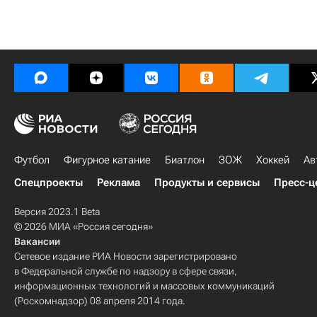
Футбол
Фигурное катание
Биатлон
ЗОЖ
Хоккей
Ав
Спецпроекты
Реклама
Продукты и сервисы
Пресс-ц
Версия 2023.1 Beta
© 2026 МИА «Россия сегодня»
Вакансии
Сетевое издание РИА Новости зарегистрировано
в Федеральной службе по надзору в сфере связи,
информационных технологий и массовых коммуникаций
(Роскомнадзор) 08 апреля 2014 года.