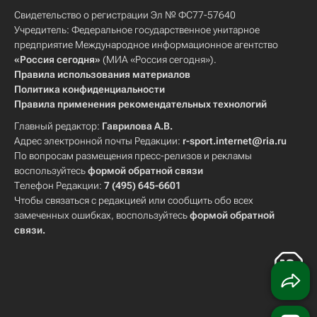
Свидетельство о регистрации Эл № ФС77-57640
Учредитель: Федеральное государственное унитарное
предприятие Международное информационное агентство
«Россия сегодня»
(МИА «Россия сегодня»).
Правила использования материалов
Политика конфиденциальности
Правила применения рекомендательных технологий
Главный редактор:
Гаврилова А.В.
Адрес электронной почты Редакции:
r-sport.internet@ria.ru
По вопросам размещения пресс-релизов и рекламы
воспользуйтесь
формой обратной связи
Телефон Редакции:
7 (495) 645-6601
Чтобы связаться с редакцией или сообщить обо всех
замеченных ошибках, воспользуйтесь
формой обратной
связи
.