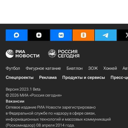
Футбол
Фигурное катание
Биатлон
ЗОЖ
Хоккей
Ав
Спецпроекты
Реклама
Продукты и сервисы
Пресс-ц
Версия 2023.1 Beta
© 2026 МИА «Россия сегодня»
Вакансии
Сетевое издание РИА Новости зарегистрировано
в Федеральной службе по надзору в сфере связи,
информационных технологий и массовых коммуникаций
(Роскомнадзор) 08 апреля 2014 года.