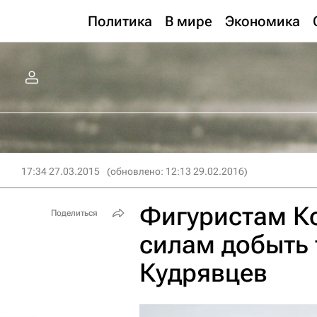
Политика
В мире
Экономика
17:34 27.03.2015
(обновлено: 12:13 29.02.2016)
Фигуристам Ко
Поделиться
силам добыть 
Кудрявцев