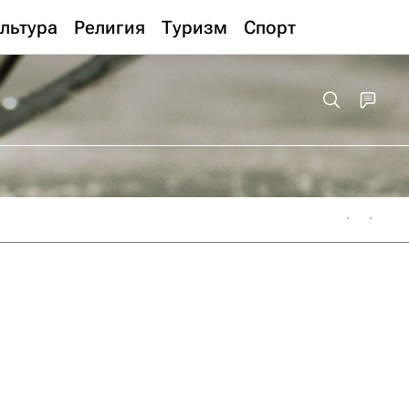
льтура
Религия
Туризм
Спорт