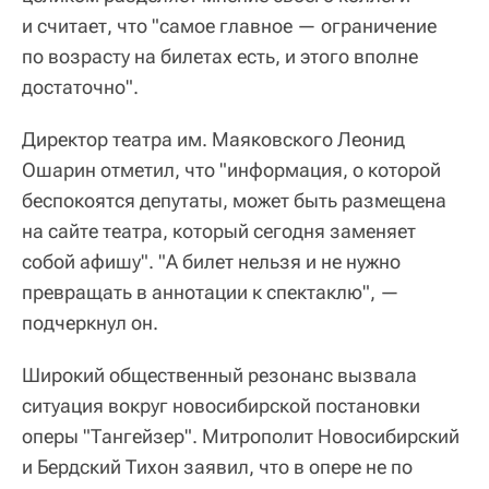
и считает, что "самое главное — ограничение
по возрасту на билетах есть, и этого вполне
достаточно".
Директор театра им. Маяковского Леонид
Ошарин отметил, что "информация, о которой
беспокоятся депутаты, может быть размещена
на сайте театра, который сегодня заменяет
собой афишу". "А билет нельзя и не нужно
превращать в аннотации к спектаклю", —
подчеркнул он.
Широкий общественный резонанс вызвала
ситуация вокруг новосибирской постановки
оперы "Тангейзер". Митрополит Новосибирский
и Бердский Тихон заявил, что в опере не по