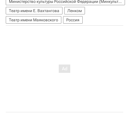
Министерство культуры Российской Федерации (Минкультуры России)
Театр имени Е. Вахтангова
Ленком
Театр имени Маяковского
Россия