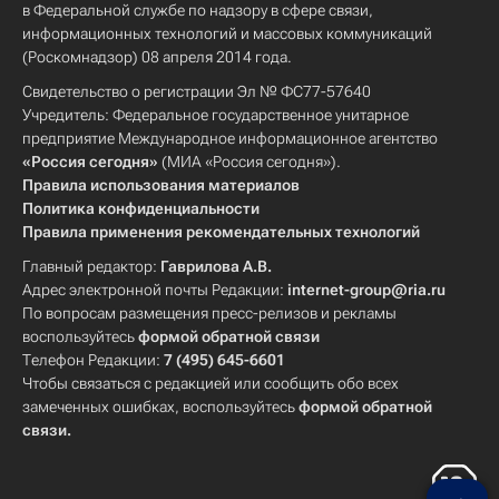
в Федеральной службе по надзору в сфере связи,
информационных технологий и массовых коммуникаций
(Роскомнадзор) 08 апреля 2014 года.
Свидетельство о регистрации Эл № ФС77-57640
Учредитель: Федеральное государственное унитарное
предприятие Международное информационное агентство
«Россия сегодня»
(МИА «Россия сегодня»).
Правила использования материалов
Политика конфиденциальности
Правила применения рекомендательных технологий
Главный редактор:
Гаврилова А.В.
Адрес электронной почты Редакции:
internet-group@ria.ru
По вопросам размещения пресс-релизов и рекламы
воспользуйтесь
формой обратной связи
Телефон Редакции:
7 (495) 645-6601
Чтобы связаться с редакцией или сообщить обо всех
замеченных ошибках, воспользуйтесь
формой обратной
связи
.