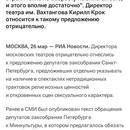
и этого вполне достаточно". Директор
театра им. Вахтангова Кирилл Крок
относится к такому предложению
отрицательно.
МОСКВА, 26 мар — РИА Новости.
Директора
московских театров отрицательно отнеслись
к предложению депутатов заксобрания Санкт-
Петербурга, предложивших отдельно указывать
на наличие в спектаклях нетрадиционных
трактовок религиозных ценностей
и откровенных сцен сексуального характера.
Ранее в СМИ был опубликован текст обращения
депутатов заксобрания Петербурга
к Минкультуры, в котором предлагалось обязать