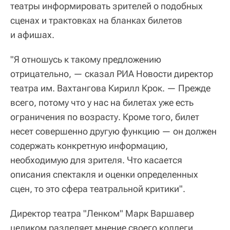
театры информировать зрителей о подобных
сценах и трактовках на бланках билетов
и афишах.
"Я отношусь к такому предложению
отрицательно, — сказал РИА Новости директор
театра им. Вахтангова Кирилл Крок. — Прежде
всего, потому что у нас на билетах уже есть
ограничения по возрасту. Кроме того, билет
несет совершенно другую функцию — он должен
содержать конкретную информацию,
необходимую для зрителя. Что касается
описания спектакля и оценки определенных
сцен, то это сфера театральной критики".
Директор театра "Ленком" Марк Варшавер
целиком разделяет мнение своего коллеги