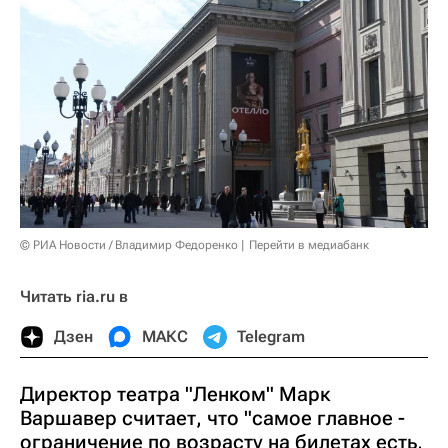
© РИА Новости / Владимир Федоренко
Перейти в медиабанк
Читать ria.ru в
Дзен
МАКС
Telegram
Директор театра "Ленком" Марк
Варшавер считает, что "самое главное -
ограничение по возрасту на билетах есть,