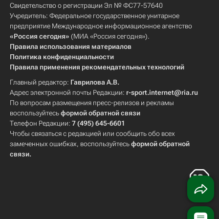
Свидетельство о регистрации Эл № ФС77-57640
Учредитель: Федеральное государственное унитарное
предприятие Международное информационное агентство
«Россия сегодня»
(МИА «Россия сегодня»).
Правила использования материалов
Политика конфиденциальности
Правила применения рекомендательных технологий
Главный редактор:
Гаврилова А.В.
Адрес электронной почты Редакции:
r-sport.internet@ria.ru
По вопросам размещения пресс-релизов и рекламы
воспользуйтесь
формой обратной связи
Телефон Редакции:
7 (495) 645-6601
Чтобы связаться с редакцией или сообщить обо всех
замеченных ошибках, воспользуйтесь
формой обратной
связи
.