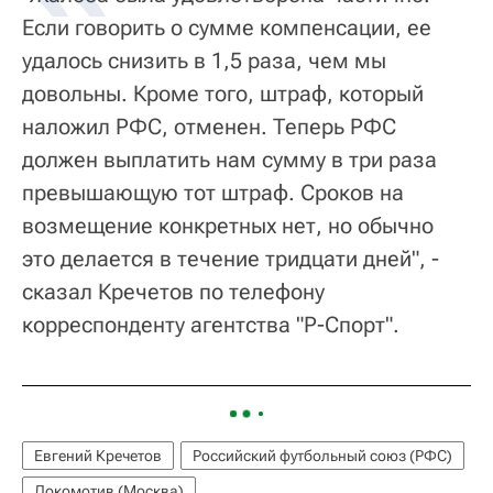
Если говорить о сумме компенсации, ее
удалось снизить в 1,5 раза, чем мы
довольны. Кроме того, штраф, который
наложил РФС, отменен. Теперь РФС
должен выплатить нам сумму в три раза
превышающую тот штраф. Сроков на
возмещение конкретных нет, но обычно
это делается в течение тридцати дней", -
сказал Кречетов по телефону
корреспонденту агентства "Р-Спорт".
Евгений Кречетов
Российский футбольный союз (РФС)
Локомотив (Москва)