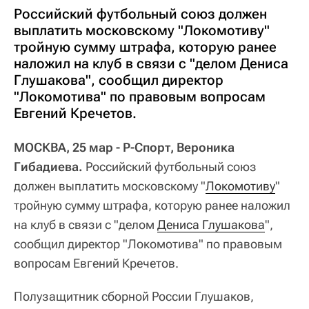
Российский футбольный союз должен
выплатить московскому "Локомотиву"
тройную сумму штрафа, которую ранее
наложил на клуб в связи с "делом Дениса
Глушакова", сообщил директор
"Локомотива" по правовым вопросам
Евгений Кречетов.
МОСКВА, 25 мар - Р-Спорт, Вероника
Гибадиева.
Российский футбольный союз
должен выплатить московскому "
Локомотиву
"
тройную сумму штрафа, которую ранее наложил
на клуб в связи с "делом
Дениса Глушакова
",
сообщил директор "Локомотива" по правовым
вопросам Евгений Кречетов.
Полузащитник сборной России Глушаков,