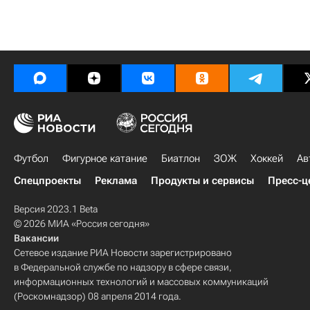
Футбол
Фигурное катание
Биатлон
ЗОЖ
Хоккей
Ав
Спецпроекты
Реклама
Продукты и сервисы
Пресс-ц
Версия 2023.1 Beta
© 2026 МИА «Россия сегодня»
Вакансии
Сетевое издание РИА Новости зарегистрировано
в Федеральной службе по надзору в сфере связи,
информационных технологий и массовых коммуникаций
(Роскомнадзор) 08 апреля 2014 года.