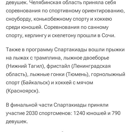
девушек. Челябинская область приняла себя
соревнования по спортивному ориентированию,
сноуборду, конькобежному спорту и хоккею
среди юношей. Соревнования по санному
спорту, керлингу и скелетону прошли в Сочи.
Также в программу Спартакиады вошли прыжки
на лыжах с трамплина, лыжное двоеборье
(Нижний Тагил), фристайл (Ленинградская
область), лыжные гонки (Тюмень), горнолыжный
спорт (Байкальск) и хоккей с мячом
(Красноярск).
В финальной части Спартакиады приняли
участие 2030 спортсменов: 1240 юношей и 790
девушек.