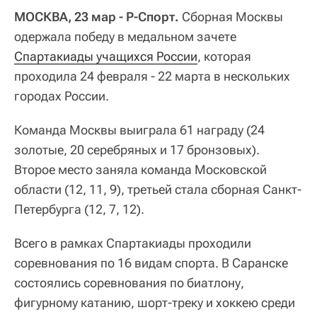
МОСКВА, 23 мар - Р-Спорт.
Сборная Москвы
одержала победу в медальном зачете
Спартакиады учащихся России
, которая
проходила 24 февраля - 22 марта в нескольких
городах России.
Команда Москвы выиграла 61 награду (24
золотые, 20 серебряных и 17 бронзовых).
Второе место заняла команда Московской
области (12, 11, 9), третьей стала сборная Санкт-
Петербурга (12, 7, 12).
Всего в рамках Спартакиады проходили
соревнования по 16 видам спорта. В Саранске
состоялись соревнования по биатлону,
фигурному катанию, шорт-треку и хоккею среди