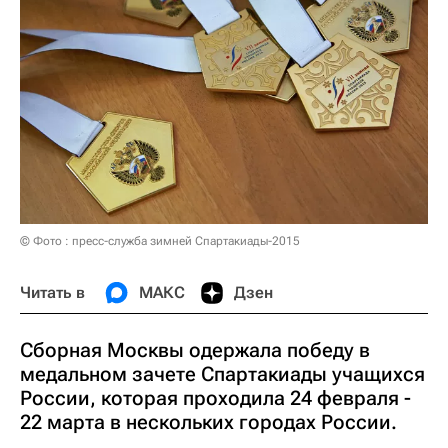
© Фото : пресс-служба зимней Спартакиады-2015
Читать в
МАКС
Дзен
Сборная Москвы одержала победу в
медальном зачете Спартакиады учащихся
России, которая проходила 24 февраля -
22 марта в нескольких городах России.