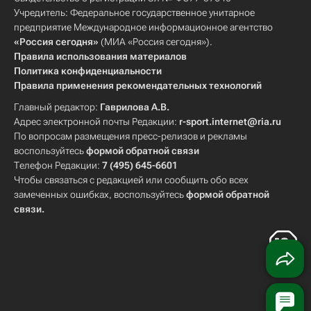
Учредитель: Федеральное государственное унитарное
предприятие Международное информационное агентство
«Россия сегодня»
(МИА «Россия сегодня»).
Правила использования материалов
Политика конфиденциальности
Правила применения рекомендательных технологий
Главный редактор:
Гаврилова А.В.
Адрес электронной почты Редакции:
r-sport.internet@ria.ru
По вопросам размещения пресс-релизов и рекламы
воспользуйтесь
формой обратной связи
Телефон Редакции:
7 (495) 645-6601
Чтобы связаться с редакцией или сообщить обо всех
замеченных ошибках, воспользуйтесь
формой обратной
связи
.