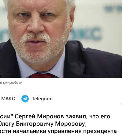
 в медиабанк
МАКС
Telegram
сии" Сергей Миронов заявил, что его
Олегу Викторовичу Морозову,
сти начальника управления президента