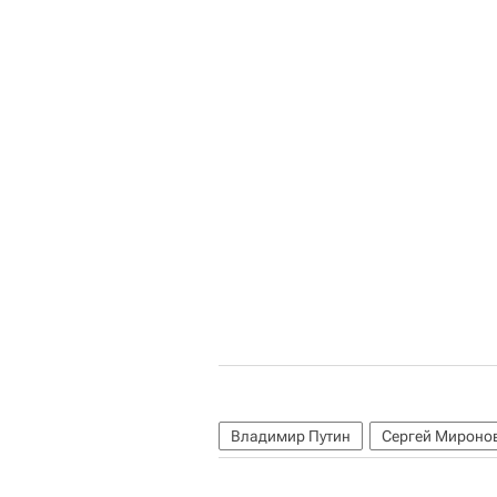
Владимир Путин
Сергей Мироно