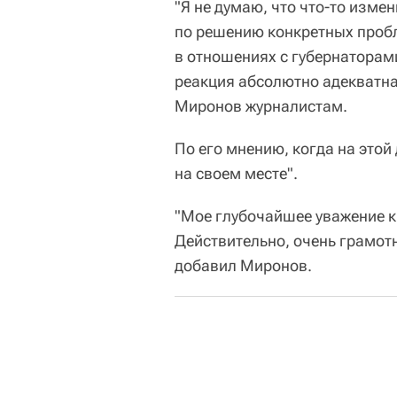
"Я не думаю, что что-то изме
по решению конкретных пробл
в отношениях с губернаторам
реакция абсолютно адекватна
Миронов журналистам.
По его мнению, когда на это
на своем месте".
"Мое глубочайшее уважение к
Действительно, очень грамот
добавил Миронов.