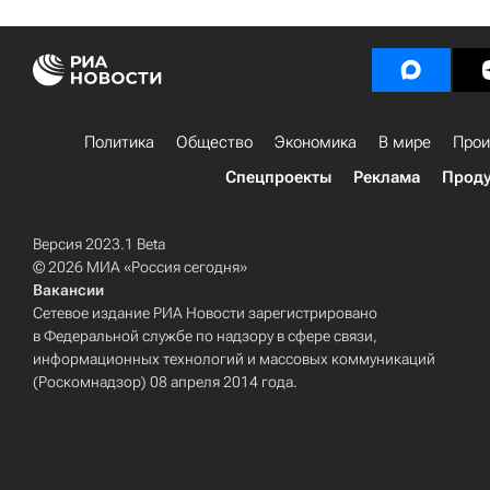
Политика
Общество
Экономика
В мире
Прои
Спецпроекты
Реклама
Проду
Версия 2023.1 Beta
© 2026 МИА «Россия сегодня»
Вакансии
Сетевое издание РИА Новости зарегистрировано
в Федеральной службе по надзору в сфере связи,
информационных технологий и массовых коммуникаций
(Роскомнадзор) 08 апреля 2014 года.