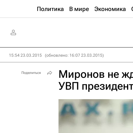
Политика
В мире
Экономика
15:54 23.03.2015
(обновлено: 16:07 23.03.2015)
Миронов не жд
Поделиться
УВП президент