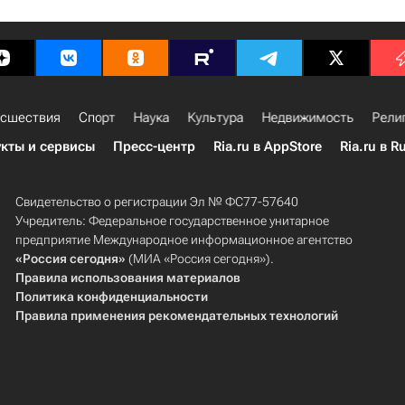
сшествия
Спорт
Наука
Культура
Недвижимость
Рели
кты и сервисы
Пресс-центр
Ria.ru в AppStore
Ria.ru в R
Свидетельство о регистрации Эл № ФС77-57640
Учредитель: Федеральное государственное унитарное
предприятие Международное информационное агентство
«Россия сегодня»
(МИА «Россия сегодня»).
Правила использования материалов
Политика конфиденциальности
Правила применения рекомендательных технологий