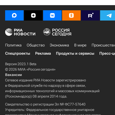
Политика
Общество
Экономика
В мире
Происшеств
Спецпроекты
Реклама
Продукты и сервисы
Пресс-ц
Версия 2023.1 Beta
© 2026 МИА «Россия сегодня»
Вакансии
Сетевое издание РИА Новости зарегистрировано
в Федеральной службе по надзору в сфере связи,
информационных технологий и массовых коммуникаций
(Роскомнадзор) 08 апреля 2014 года.
Свидетельство о регистрации Эл № ФС77-57640
Учредитель: Федеральное государственное унитарное