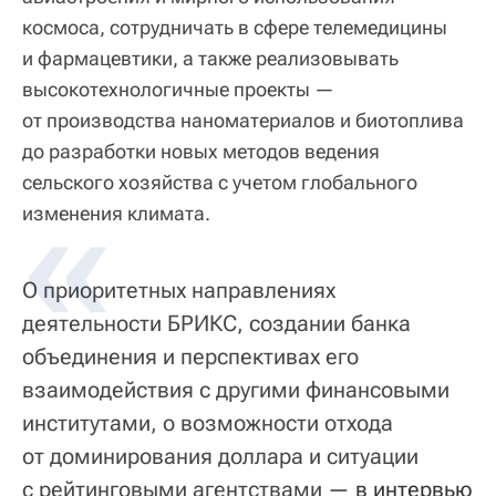
космоса, сотрудничать в сфере телемедицины
и фармацевтики, а также реализовывать
высокотехнологичные проекты —
от производства наноматериалов и биотоплива
до разработки новых методов ведения
сельского хозяйства с учетом глобального
изменения климата.
О приоритетных направлениях
деятельности БРИКС, создании банка
объединения и перспективах его
взаимодействия с другими финансовыми
институтами, о возможности отхода
от доминирования доллара и ситуации
с рейтинговыми агентствами —
в интервью 