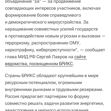
объединение "за" — за продвижение
совпадающих интересов участников, включая
формирование более справедливого
и демократического мироустройства. За
наращивание совместных усилий государств
в противодействии новым угрозам и вызовам —
терроризму, распространению ОМУ,
наркотрафику, киберпреступности", — сообщает
глава МИД РФ Сергей Лавров на
сайте 
ведомства, посвященном БРИКС
.
Страны БРИКС обладают крупнейшим в мире
ресурсным потенциалом, огромными
внутренними рынками и трудовыми резервами.
Россия предлагает партнерам по форуму
совместно решать задачи развития энергетики,
авиастроения и мирного использования