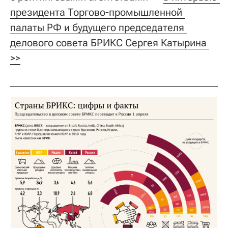
президента Торгово-промышленной 
палаты РФ и будущего председателя 
делового совета БРИКС Сергея Катырина 
>>