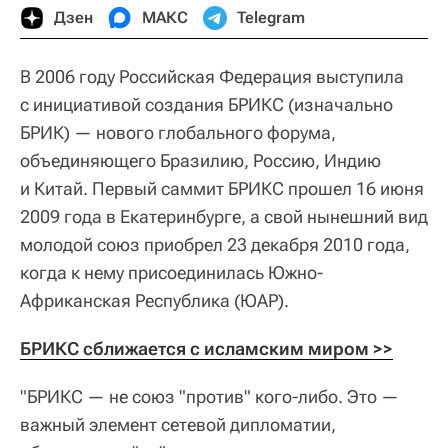
Дзен
МАКС
Telegram
В 2006 году Российская Федерация выступила
с инициативой создания БРИКС (изначально
БРИК) — нового глобального форума,
объединяющего Бразилию, Россию, Индию
и Китай. Первый саммит БРИКС прошел 16 июня
2009 года в Екатеринбурге, а свой нынешний вид
молодой союз приобрел 23 декабря 2010 года,
когда к нему присоединилась Южно-
Африканская Республика (ЮАР).
БРИКС сближается с исламским миром >>
"БРИКС — не союз "против" кого-либо. Это —
важный элемент сетевой дипломатии,