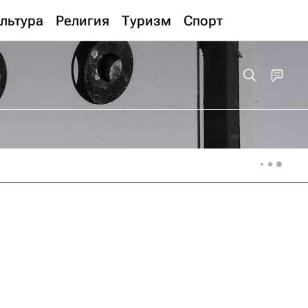
льтура
Религия
Туризм
Спорт