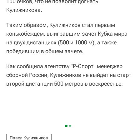
150 очков, что не позволит догнать
Кулижникова.
Таким образом, Кулижников стал первым
конькобежцем, выигравшим зачет Кубка мира
на двух дистанциях (500 и 1000 м), а также
победившим в общем зачете.
Как сообщила агентству "Р-Спорт" менеджер
сборной России, Кулижников не выйдет на старт
второй дистанции 500 метров в воскресенье.
Павел Кулижников