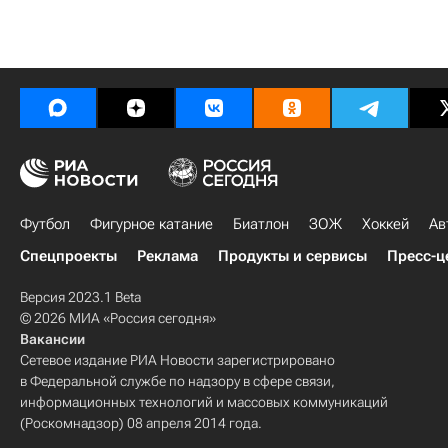
Футбол
Фигурное катание
Биатлон
ЗОЖ
Хоккей
Ав
Спецпроекты
Реклама
Продукты и сервисы
Пресс-ц
Версия 2023.1 Beta
© 2026 МИА «Россия сегодня»
Вакансии
Сетевое издание РИА Новости зарегистрировано
в Федеральной службе по надзору в сфере связи,
информационных технологий и массовых коммуникаций
(Роскомнадзор) 08 апреля 2014 года.