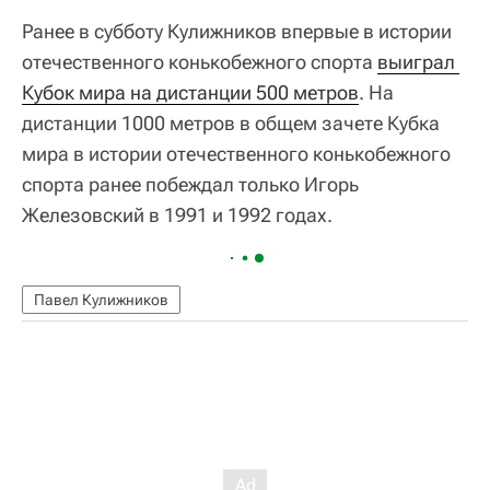
Ранее в субботу Кулижников впервые в истории
отечественного конькобежного спорта
выиграл 
Кубок мира на дистанции 500 метров
. На
дистанции 1000 метров в общем зачете Кубка
мира в истории отечественного конькобежного
спорта ранее побеждал только Игорь
Железовский в 1991 и 1992 годах.
Павел Кулижников