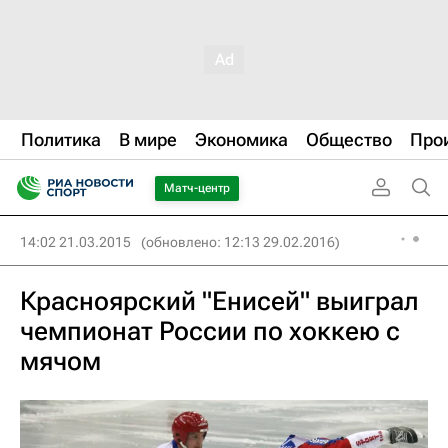
Политика
В мире
Экономика
Общество
Про
Матч-центр
14:02 21.03.2015
(обновлено: 12:13 29.02.2016)
Красноярский "Енисей" выиграл
чемпионат России по хоккею с
мячом