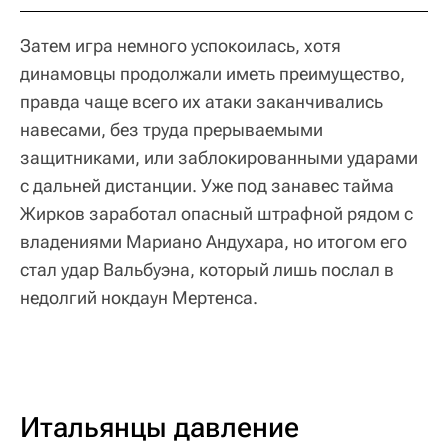
Затем игра немного успокоилась, хотя
динамовцы продолжали иметь преимущество,
правда чаще всего их атаки заканчивались
навесами, без труда прерываемыми
защитниками, или заблокированными ударами
с дальней дистанции. Уже под занавес тайма
Жирков заработал опасный штрафной рядом с
владениями Мариано Андухара, но итогом его
стал удар Вальбуэна, который лишь послал в
недолгий нокдаун Мертенса.
Итальянцы давление