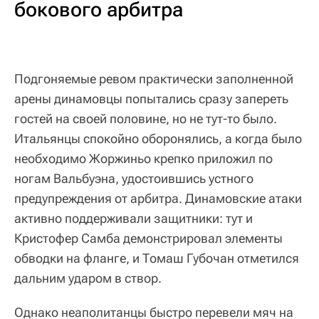
бокового арбитра
Подгоняемые ревом практически заполненной
арены динамовцы попытались сразу запереть
гостей на своей половине, но не тут-то было.
Итальянцы спокойно оборонялись, а когда было
необходимо Жоржиньо крепко приложил по
ногам Вальбуэна, удостоившись устного
предупреждения от арбитра. Динамовские атаки
активно поддерживали защитники: тут и
Кристофер Самба демонстрировал элементы
обводки на фланге, и Томаш Губочан отметился
дальним ударом в створ.
Однако неаполитанцы быстро перевели мяч на