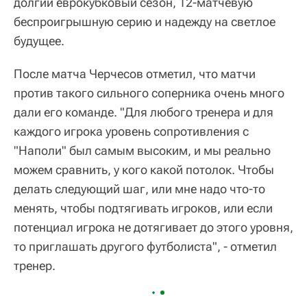
долгий еврокубковый сезон, 12-матчевую
беспроигрышную серию и надежду на светлое
будущее.
После матча Черчесов отметил, что матчи
против такого сильного соперника очень много
дали его команде. "Для любого тренера и для
каждого игрока уровень сопротивления с
"Наполи" был самым высоким, и мы реально
можем сравнить, у кого какой потолок. Чтобы
делать следующий шаг, или мне надо что-то
менять, чтобы подтягивать игроков, или если
потенциал игрока не дотягивает до этого уровня,
то приглашать другого футболиста", - отметил
тренер.