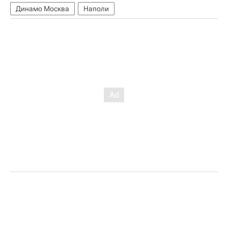
Динамо Москва
Наполи