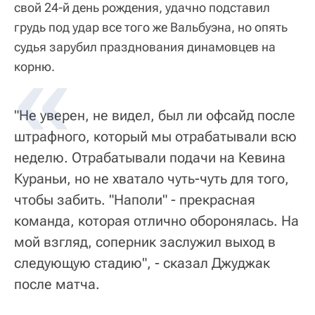
свой 24-й день рождения, удачно подставил
грудь под удар все того же Вальбуэна, но опять
судья зарубил празднования динамовцев на
корню.
"Не уверен, не видел, был ли офсайд после
штрафного, который мы отрабатывали всю
неделю. Отрабатывали подачи на Кевина
Кураньи, но не хватало чуть-чуть для того,
чтобы забить. "Наполи" - прекрасная
команда, которая отлично оборонялась. На
мой взгляд, соперник заслужил выход в
следующую стадию", - сказал Джуджак
после матча.