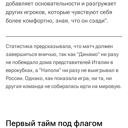
добавляет основательности и разгружает
других игроков, которые чувствуют себя
более комфортно, зная, что он сзади".
Статистика предсказывала, что матч должен
завершиться вничью, так как "Динамо" ни разу
не побеждало дома представителей Италии в
еврокубках, а "Наполи" ни разу не выигрывал в
России. Однако, как показала игра, ни та, ни
другая команда не собиралась идти на мировую.
Первый тайм под флагом