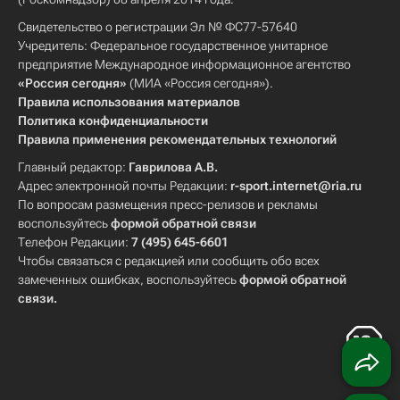
Свидетельство о регистрации Эл № ФС77-57640
Учредитель: Федеральное государственное унитарное
предприятие Международное информационное агентство
«Россия сегодня»
(МИА «Россия сегодня»).
Правила использования материалов
Политика конфиденциальности
Правила применения рекомендательных технологий
Главный редактор:
Гаврилова А.В.
Адрес электронной почты Редакции:
r-sport.internet@ria.ru
По вопросам размещения пресс-релизов и рекламы
воспользуйтесь
формой обратной связи
Телефон Редакции:
7 (495) 645-6601
Чтобы связаться с редакцией или сообщить обо всех
замеченных ошибках, воспользуйтесь
формой обратной
связи
.