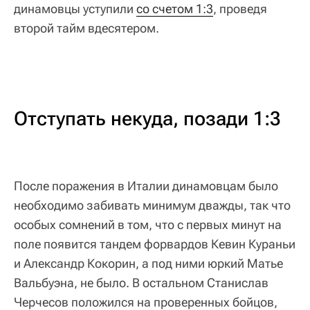
динамовцы уступили
со счетом 1:3
, проведя
второй тайм вдесятером.
Отступать некуда, позади 1:3
После поражения в Италии динамовцам было
необходимо забивать минимум дважды, так что
особых сомнений в том, что с первых минут на
поле появится тандем форвардов Кевин Кураньи
и Александр Кокорин, а под ними юркий Матье
Вальбуэна, не было. В остальном Станислав
Черчесов положился на проверенных бойцов,