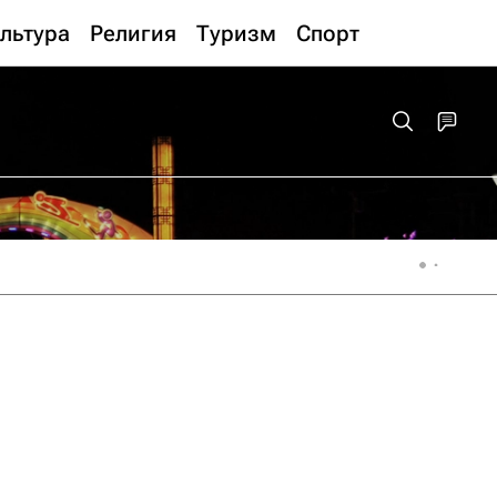
льтура
Религия
Туризм
Спорт