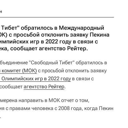
н
 Тибет" обратилось в Международный
К) с просьбой отклонить заявку Пекина
мпийских игр в 2022 году в связи с
ка, сообщает агентство Рейтер.
бъединение "Свободный Тибет" обратилось в
 комитет (МОК)
с просьбой отклонить заявку
 Олимпийских игр в 2022 году
в связи с
 сообщает
агентство Рейтер
.
мерена направить в МОК отчет о том,
я с правами человека с 2008 года, когда Пекин
.