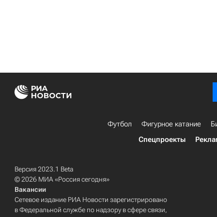
Футбол
Фигурное катание
Б
Спецпроекты
Рекла
Версия 2023.1 Beta
© 2026 МИА «Россия сегодня»
Вакансии
Сетевое издание РИА Новости зарегистрировано
в Федеральной службе по надзору в сфере связи,