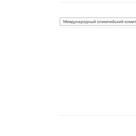
Международный олимпийский комит