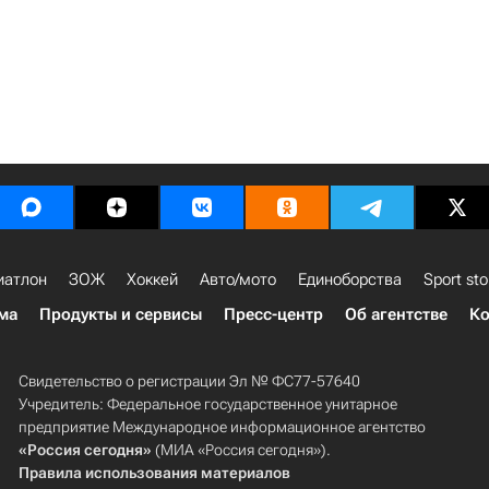
иатлон
ЗОЖ
Хоккей
Авто/мото
Единоборства
Sport sto
ма
Продукты и сервисы
Пресс-центр
Об агентстве
Ко
Свидетельство о регистрации Эл № ФС77-57640
Учредитель: Федеральное государственное унитарное
предприятие Международное информационное агентство
«Россия сегодня»
(МИА «Россия сегодня»).
Правила использования материалов