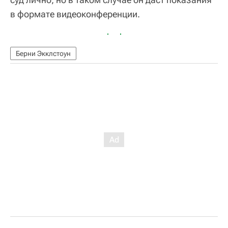
в формате видеоконференции.
Берни Экклстоун