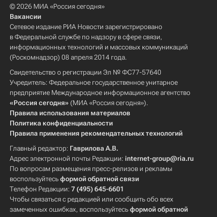
© 2026 МИА «Россия сегодня»
Вакансии
Сетевое издание РИА Новости зарегистрировано
в Федеральной службе по надзору в сфере связи,
информационных технологий и массовых коммуникаций
(Роскомнадзор) 08 апреля 2014 года.
Свидетельство о регистрации Эл № ФС77-57640
Учредитель: Федеральное государственное унитарное
предприятие Международное информационное агентство
«Россия сегодня»
(МИА «Россия сегодня»).
Правила использования материалов
Политика конфиденциальности
Правила применения рекомендательных технологий
Главный редактор:
Гаврилова А.В.
Адрес электронной почты Редакции:
internet-group@ria.ru
По вопросам размещения пресс-релизов и рекламы
воспользуйтесь
формой обратной связи
Телефон Редакции:
7 (495) 645-6601
Чтобы связаться с редакцией или сообщить обо всех
замеченных ошибках, воспользуйтесь
формой обратной