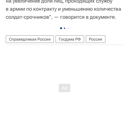
на увеличение доли лиц, проходящих службу
в армии по контракту и уменьшению количества
солдат-срочников", — говорится в документе.
Справедливая Россия
Госдума РФ
Россия