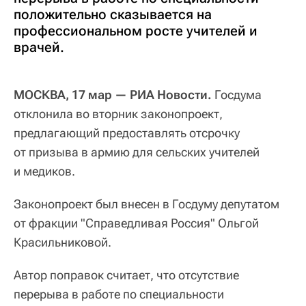
положительно сказывается на
профессиональном росте учителей и
врачей.
МОСКВА, 17 мар — РИА Новости.
Госдума
отклонила во вторник законопроект,
предлагающий предоставлять отсрочку
от призыва в армию для сельских учителей
и медиков.
Законопроект был внесен в Госдуму депутатом
от фракции "Справедливая Россия" Ольгой
Красильниковой.
Автор поправок считает, что отсутствие
перерыва в работе по специальности