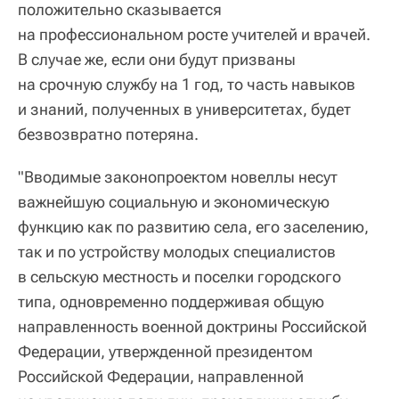
положительно сказывается
на профессиональном росте учителей и врачей.
В случае же, если они будут призваны
на срочную службу на 1 год, то часть навыков
и знаний, полученных в университетах, будет
безвозвратно потеряна.
"Вводимые законопроектом новеллы несут
важнейшую социальную и экономическую
функцию как по развитию села, его заселению,
так и по устройству молодых специалистов
в сельскую местность и поселки городского
типа, одновременно поддерживая общую
направленность военной доктрины Российской
Федерации, утвержденной президентом
Российской Федерации, направленной